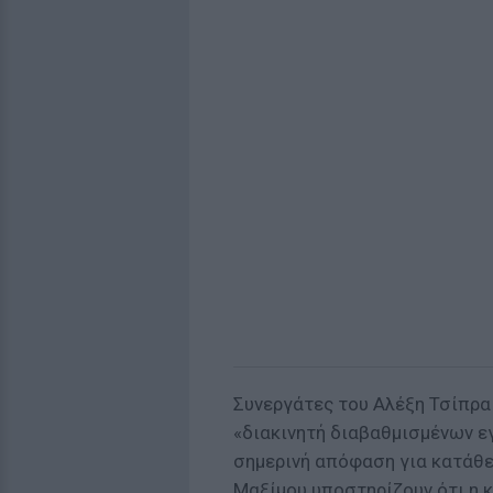
Συνεργάτες του Αλέξη Τσίπρα
«διακινητή διαβαθμισμένων ε
σημερινή απόφαση για κατάθε
Μαξίμου υποστηρίζουν ότι η 