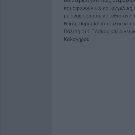
Να διερευνηθεί πώς διέρρευσ
και αφορούν τις καταγγελίες
με αναφορά που κατέθεσαν στ
Νίκος Παρασκευόπουλος και 
Πολίτη Νικ. Τόσκας και ο γεν
Καλογήρου.