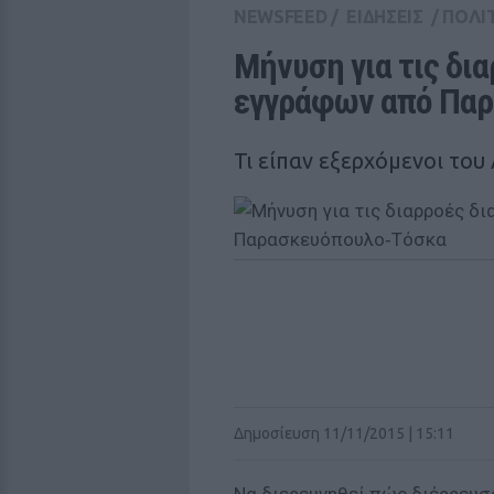
NEWSFEED
/
ΕΙΔΗΣΕΙΣ
/
ΠΟΛΙ
Μήνυση για τις δι
εγγράφων από Πα
Τι είπαν εξερχόμενοι του
Δημοσίευση 11/11/2015 | 15:11