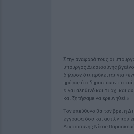
Στην αναφορά τους οι υπουργ
υπουργός Δικαιοσύνης βγαίνο
δήλωσε ότι πρόκειται για «έν
ημέρες ότι δημοσιεύονται κεί
είναι αληθινό και τι όχι και 
και ζητήσαμε να ερευνηθεί.»
Τον υπεύθυνο θα τον βρει η Δ
έγγραφα όσο και αυτών που έ
Δικαιοσύνης Νίκος Παρασκευ