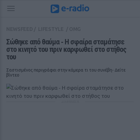
NEWSFEED
/
LIFESTYLE
/
OMG
Σώθηκε από θαύμα ‑ Η σφαίρα σταμάτησε 
στο κινητό του πριν καρφωθεί στο στήθος 
του
Σαστισμένος περιγράφει στην κάμερα τι του συνέβη- Δείτε
βίντεο
ΔΙΑΦΗΜΙΣΗ