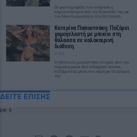
Οι φωτογραφίες που ανέβασε η
παρουσιάστρια από τις διακοπές της με
τον Νίκο Ευαγγελάτο στα Επτάνησα
Κατερίνα Παπουτσάκη: Ποζάρει
χαμογελαστή με μπικίνι στη
θάλασσα σε καλοκαιρινή
διάθεση
ΧΤΕΣ
Η ηθοποιός μοιράστηκε στιγμές από την
παραλία μέσα από Instagram stories,
ποζάροντας μέσα στο νερό με τα αγόρια
της
ΔΕΙΤΕ ΕΠΙΣΗΣ
par: 6