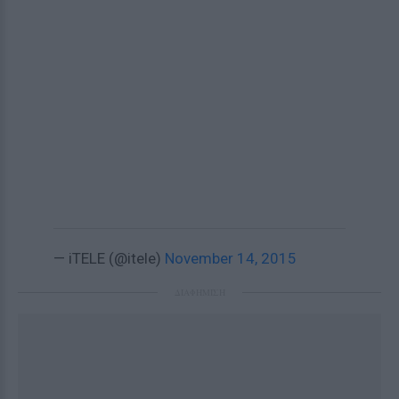
— iTELE (@itele)
November 14, 2015
ΔΙΑΦΗΜΙΣΗ