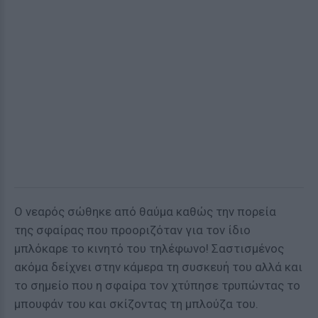
Ο νεαρός σώθηκε από θαύμα καθώς την πορεία
της σφαίρας που προοριζόταν για τον ίδιο
μπλόκαρε το κινητό του τηλέφωνο! Σαστισμένος
ακόμα δείχνει στην κάμερα τη συσκευή του αλλά και
το σημείο που η σφαίρα τον χτύπησε τρυπώντας το
μπουφάν του και σκίζοντας τη μπλούζα του.