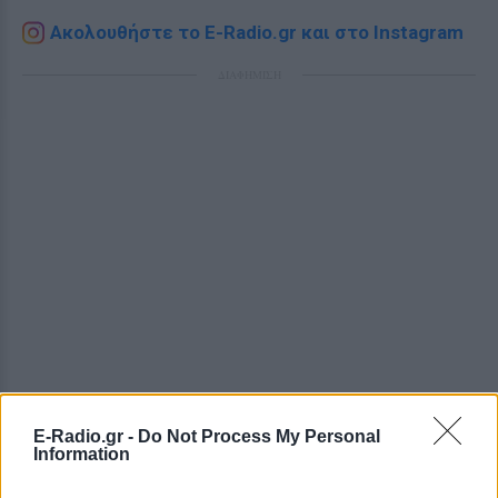
Ακολουθήστε το E-Radio.gr και στο Instagram
ΔΙΑΦΗΜΙΣΗ
E-Radio.gr -
Do Not Process My Personal
Information