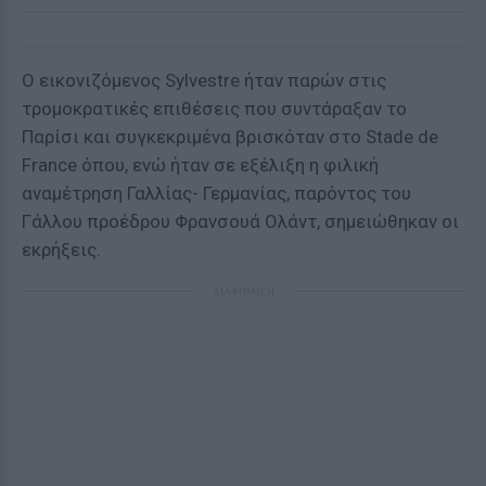
O εικονιζόμενος Sylvestre ήταν παρών στις
τρομοκρατικές επιθέσεις που συντάραξαν το
Παρίσι και συγκεκριμένα βρισκόταν στο Stade de
France όπου, ενώ ήταν σε εξέλιξη η φιλική
αναμέτρηση Γαλλίας- Γερμανίας, παρόντος του
Γάλλου προέδρου Φρανσουά Ολάντ, σημειώθηκαν οι
εκρήξεις.
ΔΙΑΦΗΜΙΣΗ