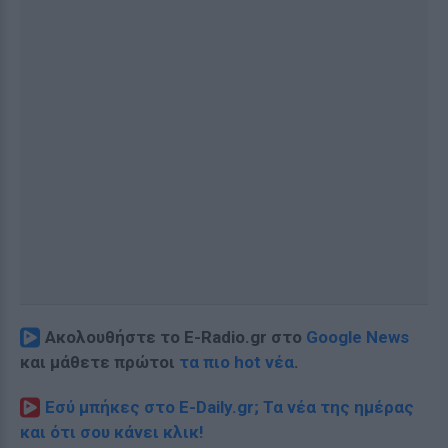
Ακολουθήστε το E-Radio.gr στο
Google News
και μάθετε πρώτοι
τα πιο hot νέα
.
Εσύ μπήκες στο E-Daily.gr; Τα νέα της ημέρας
και ότι σου κάνει κλικ!