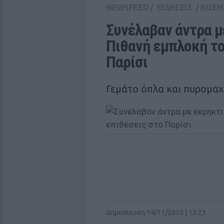
NEWSFEED
/
ΕΙΔΗΣΕΙΣ
/
ΚΟΣΜ
Συνέλαβαν άντρα με
Πιθανή εμπλοκή του
Παρίσι
Γεμάτο όπλα και πυρομαχ
Δημοσίευση 14/11/2015 | 13:23