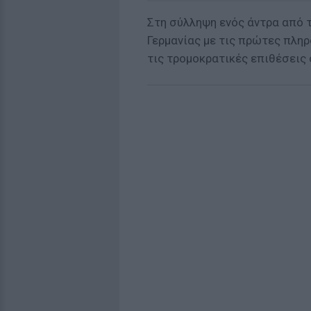
Στη σύλληψη ενός άντρα από 
Γερμανίας με τις πρώτες πληρ
τις τρομοκρατικές επιθέσεις 