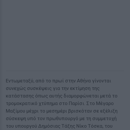
Εντωμεταξύ, από το πρωί στην Αθήνα γίνονται
συνεχώς συσκέψεις για την εκτίμηση της
κατάστασης όπως αυτής διαμορφώνεται μετά το
τρομοκρατικό χτύπημα στο Παρίσι. Στο Μέγαρο
Μαξίμου μέχρι το μεσημέρι βρισκόταν σε εξέλιξη
σύσκεψη υπό τον πρωθυπουργό με τη συμμετοχή
του υπουργού Δημόσιας Τάξης Νίκο Τόσκα, του