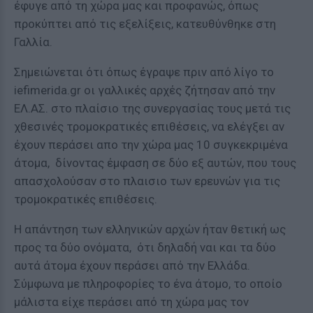
έφυγε από τη χώρα μας και προφανώς, όπως
προκύπτει από τις εξελίξεις, κατευθύνθηκε στη
Γαλλία.
Σημειώνεται ότι όπως έγραψε πριν από λίγο το
iefimerida.gr οι γαλλικές αρχές ζήτησαν από την
ΕΛ.ΑΣ. στο πλαίσιο της συνεργασίας τους μετά τις
χθεσινές τρομοκρατικές επιθέσεις, να ελέγξει αν
έχουν περάσει απο την χώρα μας 10 συγκεκριμένα
άτομα, δίνοντας έμφαση σε δύο εξ αυτών, που τους
απασχολούσαν στο πλαισιο των ερευνών για τις
τρομοκρατικές επιθέσεις.
Η απάντηση των ελληνικών αρχών ήταν θετική ως
προς τα δύο ονόματα, ότι δηλαδή ναι και τα δύο
αυτά άτομα έχουν περάσει από την Ελλάδα.
Σύμφωνα με πληροφορίες το ένα άτομο, το οποίο
μάλιστα είχε περάσει από τη χώρα μας τον