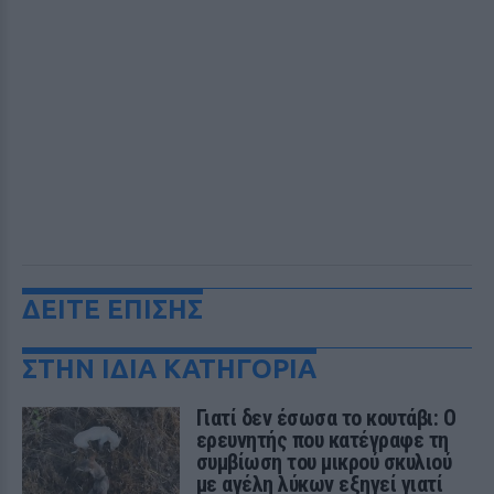
ΔΕΙΤΕ ΕΠΙΣΗΣ
ΣΤΗΝ ΙΔΙΑ ΚΑΤΗΓΟΡΙΑ
Γιατί δεν έσωσα το κουτάβι: Ο
ερευνητής που κατέγραφε τη
συμβίωση του μικρού σκυλιού
με αγέλη λύκων εξηγεί γιατί