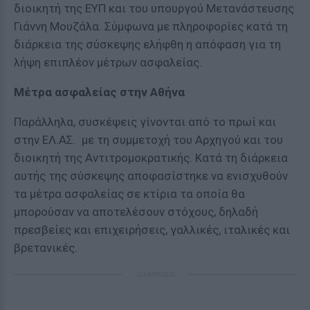
διοικητή της ΕΥΠ και του υπουργού Μετανάστευσης
Γιάννη Μουζάλα. Σύμφωνα με πληροφορίες κατά τη
διάρκεια της σύσκεψης ελήφθη η απόφαση για τη
λήψη επιπλέον μέτρων ασφαλείας.
Μέτρα ασφαλείας στην Αθήνα
Παράλληλα, συσκέψεις γίνονται από το πρωί και
στην ΕΛ.ΑΣ. με τη συμμετοχή του Αρχηγού και του
διοικητή της Αντιτρομοκρατικής. Κατά τη διάρκεια
αυτής της σύσκεψης αποφασίστηκε να ενισχυθούν
τα μέτρα ασφαλείας σε κτίρια τα οποία θα
μπορούσαν να αποτελέσουν στόχους, δηλαδή
πρεσβείες και επιχειρήσεις, γαλλικές, ιταλικές και
βρετανικές.
ΔΙΑΦΗΜΙΣΗ