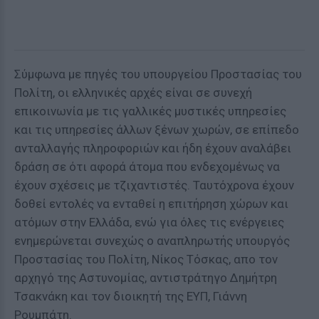
Σύμφωνα με πηγές του υπουργείου Προστασίας του
Πολίτη, οι ελληνικές αρχές είναι σε συνεχή
επικοινωνία με τις γαλλικές μυστικές υπηρεσίες
και τις υπηρεσίες άλλων ξένων χωρών, σε επίπεδο
ανταλλαγής πληροφοριών και ήδη έχουν αναλάβει
δράση σε ότι αφορά άτομα που ενδεχομένως να
έχουν σχέσεις με τζιχαντιστές. Ταυτόχρονα έχουν
δοθεί εντολές να ενταθεί η επιτήρηση χώρων και
ατόμων στην Ελλάδα, ενώ για όλες τις ενέργειες
ενημερώνεται συνεχώς ο αναπληρωτής υπουργός
Προστασίας του Πολίτη, Νίκος Τόσκας, απο τον
αρχηγό της Αστυνομίας, αντιστράτηγο Δημήτρη
Τσακνάκη και τον διοικητή της ΕΥΠ, Γιάννη
Ρουμπάτη.