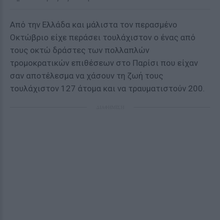
Από την Ελλάδα και μάλιστα τον περασμένο
Οκτώβριο είχε περάσει τουλάχιστον ο ένας από
τους οκτώ δράστες των πολλαπλών
τρομοκρατικών επιθέσεων στο Παρίσι που είχαν
σαν αποτέλεσμα να χάσουν τη ζωή τους
τουλάχιστον 127 άτομα και να τραυματιστούν 200.
ΔΙΑΦΗΜΙΣΗ