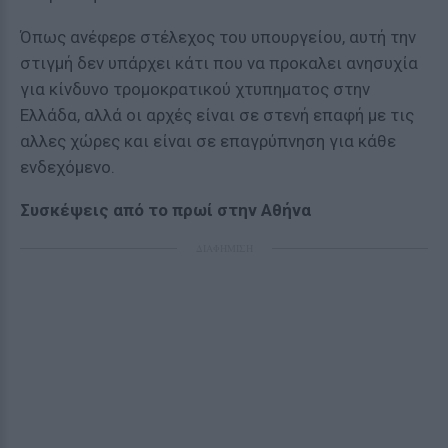
Όπως ανέφερε στέλεχος του υπουργείου, αυτή την
στιγμή δεν υπάρχει κάτι που να προκαλει ανησυχία
για κίνδυνο τρομοκρατικού χτυπηματος στην
Ελλάδα, αλλά οι αρχές είναι σε στενή επαφή με τις
αλλες χώρες και είναι σε επαγρύπνηση για κάθε
ενδεχόμενο.
Συσκέψεις από το πρωί στην Αθήνα
ΔΙΑΦΗΜΙΣΗ