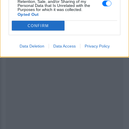
Retention, Sale, and/or Sharing of my
Personal Data that Is Unrelated with the
Purposes for which it was collected.
Opted Out
ΔΙΑΦΗΜΙΣΗ
CONFIRM
Data Deletion
Data Access
Privacy Policy