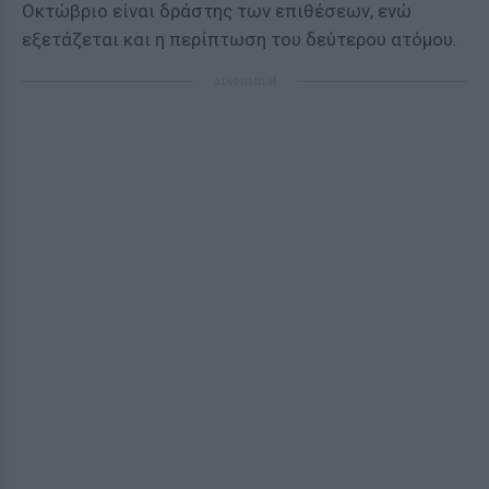
Οκτώβριο είναι δράστης των επιθέσεων, ενώ
εξετάζεται και η περίπτωση του δεύτερου ατόμου.
ΔΙΑΦΗΜΙΣΗ