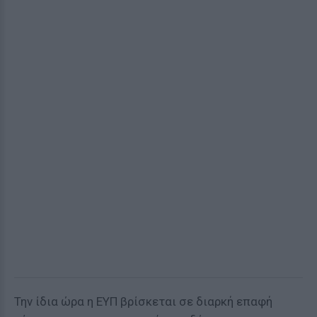
Την ίδια ώρα η ΕΥΠ βρίσκεται σε διαρκή επαφή