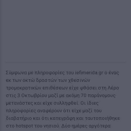
Σύμφωνα με πληροφορίες του iefimerida.gr o ένας
εκ των οκτώ δραστών των χθεσινών
τρομοκρατικών επιθέσεων είχε φθάσει στη Λέρο
στις 3 Οκτωβρίου μαζί με ακόμη 70 παράνομους
μετανάστες και είχε συλληφθεί. Οι ίδιες
πληροφορίες αναφέρουν ότι είχε μαζί του
διαβατήριο και ότι κατεγράφη και ταυτοποιήθηκε
στο hotspot του νησιού. Δύο ημέρες αργότερα