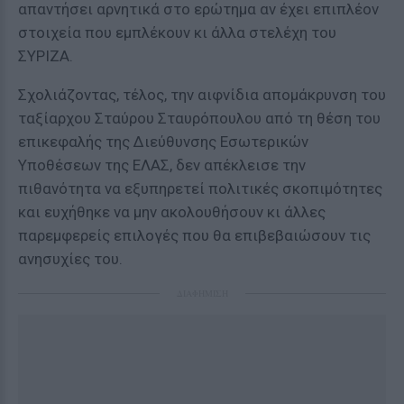
απαντήσει αρνητικά στο ερώτημα αν έχει επιπλέον
στοιχεία που εμπλέκουν κι άλλα στελέχη του
ΣΥΡΙΖΑ.
Σχολιάζοντας, τέλος, την αιφνίδια απομάκρυνση του
ταξίαρχου Σταύρου Σταυρόπουλου από τη θέση του
επικεφαλής της Διεύθυνσης Εσωτερικών
Υποθέσεων της ΕΛΑΣ, δεν απέκλεισε την
πιθανότητα να εξυπηρετεί πολιτικές σκοπιμότητες
και ευχήθηκε να μην ακολουθήσουν κι άλλες
παρεμφερείς επιλογές που θα επιβεβαιώσουν τις
ανησυχίες του.
ΔΙΑΦΗΜΙΣΗ