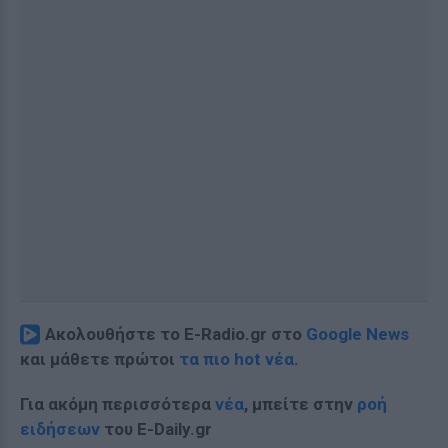
Ακολουθήστε το E-Radio.gr στο
Google News
και μάθετε πρώτοι
τα πιο hot νέα
.
Για ακόμη περισσότερα
νέα
, μπείτε στην
ροή
ειδήσεων
του E-Daily.gr