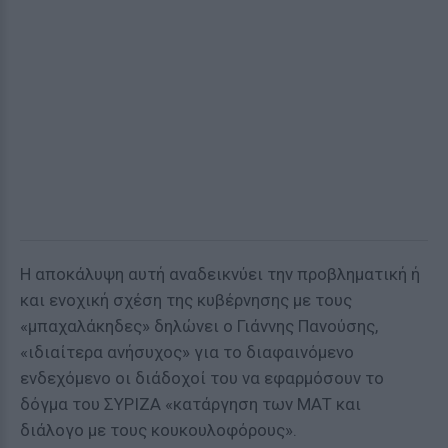
Η αποκάλυψη αυτή αναδεικνύει την προβληματική ή
και ενοχική σχέση της κυβέρνησης με τους
«μπαχαλάκηδες» δηλώνει ο Γιάννης Πανούσης,
«ιδιαίτερα ανήσυχος» για το διαφαινόμενο
ενδεχόμενο οι διάδοχοί του να εφαρμόσουν το
δόγμα του ΣΥΡΙΖΑ «κατάργηση των ΜΑΤ και
διάλογο με τους κουκουλοφόρους».