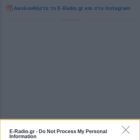
Ακολουθήστε το E-Radio.gr και στο Instagram
ΔΙΑΦΗΜΙΣΗ
E-Radio.gr -
Do Not Process My Personal
Information