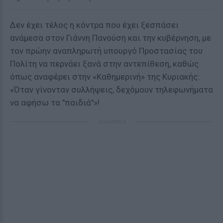
Δεν έχει τέλος η κόντρα που έχει ξεσπάσει
ανάμεσα στον Γιάννη Πανούση και την κυβέρνηση, με
τον πρώην αναπληρωτή υπουργό Προστασίας του
Πολίτη να περνάει ξανά στην αντεπίθεση, καθώς
όπως αναφέρει στην «Καθημερινή» της Κυριακής:
«Όταν γίνονταν συλλήψεις, δεχόμουν τηλεφωνήματα
να αφήσω τα "παιδιά"»!
ΔΙΑΦΗΜΙΣΗ