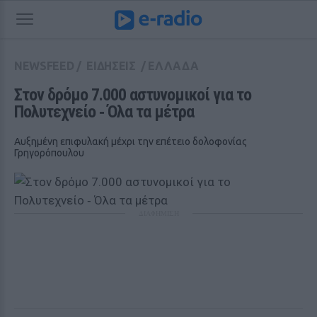
NEWSFEED
/
ΕΙΔΗΣΕΙΣ
/
ΕΛΛΑΔΑ
Στον δρόμο 7.000 αστυνομικοί για το 
Πολυτεχνείο ‑ Όλα τα μέτρα
Αυξημένη επιφυλακή μέχρι την επέτειο δολοφονίας
Γρηγορόπουλου
ΔΙΑΦΗΜΙΣΗ