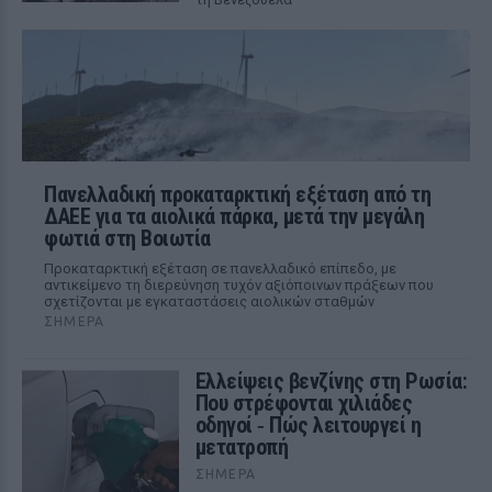
Πανελλαδική προκαταρκτική εξέταση από τη
ΔΑΕΕ για τα αιολικά πάρκα, μετά την μεγάλη
φωτιά στη Βοιωτία
Προκαταρκτική εξέταση σε πανελλαδικό επίπεδο, με
αντικείμενο τη διερεύνηση τυχόν αξιόποινων πράξεων που
σχετίζονται με εγκαταστάσεις αιολικών σταθμών
ΣΉΜΕΡΑ
Ελλείψεις βενζίνης στη Ρωσία:
Που στρέφονται χιλιάδες
οδηγοί ‑ Πώς λειτουργεί η
μετατροπή
ΣΉΜΕΡΑ