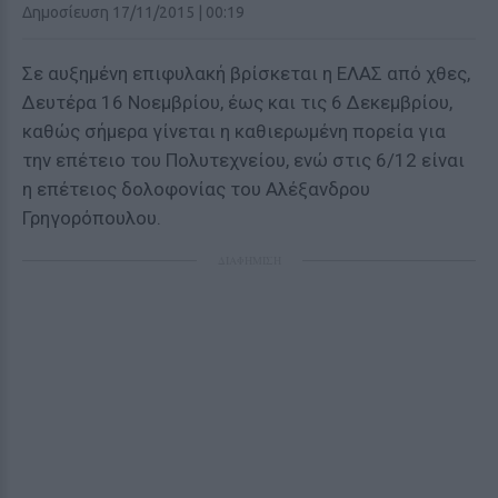
Δημοσίευση 17/11/2015 | 00:19
Σε αυξημένη επιφυλακή βρίσκεται η ΕΛΑΣ από χθες,
Δευτέρα 16 Νοεμβρίου, έως και τις 6 Δεκεμβρίου,
καθώς σήμερα γίνεται η καθιερωμένη πορεία για
την επέτειο του Πολυτεχνείου, ενώ στις 6/12 είναι
η επέτειος δολοφονίας του Αλέξανδρου
Γρηγορόπουλου.
ΔΙΑΦΗΜΙΣΗ