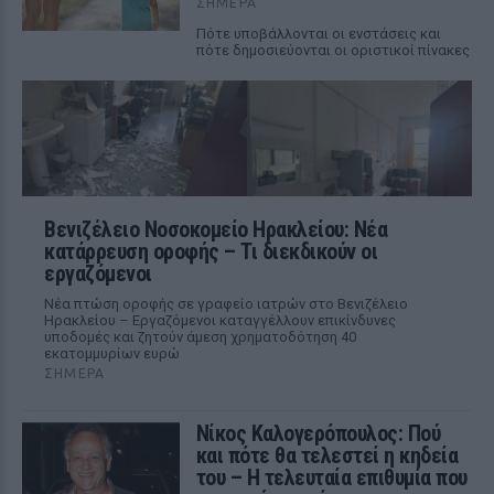
ΣΉΜΕΡΑ
Πότε υποβάλλονται οι ενστάσεις και
πότε δημοσιεύονται οι οριστικοί πίνακες
Βενιζέλειο Νοσοκομείο Ηρακλείου: Νέα
κατάρρευση οροφής – Τι διεκδικούν οι
εργαζόμενοι
Νέα πτώση οροφής σε γραφείο ιατρών στο Βενιζέλειο
Ηρακλείου – Εργαζόμενοι καταγγέλλουν επικίνδυνες
υποδομές και ζητούν άμεση χρηματοδότηση 40
εκατομμυρίων ευρώ
ΣΉΜΕΡΑ
Νίκος Καλογερόπουλος: Πού
και πότε θα τελεστεί η κηδεία
του – Η τελευταία επιθυμία που