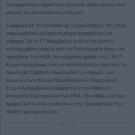
συμφερόντων, δημόσια κτίρια και άλλοι χώροι που
μπορεί να αποτελέσουν στόχους.
Σύμφωνα με το policenet.gr, ο σχεδιασμός της ΕΛΑΣ
περιλαμβάνει αυξημένα μέτρα ασφαλείας για
σήμερα, Τρίτη 17 Νοεμβρίου, καθώς θα γίνει η
καθιερωμένη πορεία από το Πολυτεχνείο προς την
πρεσβεία των ΗΠΑ, την επομένη ημέρα στις 18/11
έχουν προγραμματίσει κινητοποίηση οι αγρότες, το
προσεχές Σάββατο ακολουθεί το ντέρμπι των
αιωνίων αντιπάλων Παναθηναϊκού-Ολυμπιακού.
Στις 4 Δεκεμβρίου αναμένεται στην Αθήνα ο
υπουργός Εξωτερικών των ΗΠΑ, Τζον Κέρι, και δυο
ημέρες μετά είναι η επέτειος της δολοφονίας του
Αλέξη Γρηγορόπουλου.
ΔΙΑΦΗΜΙΣΗ