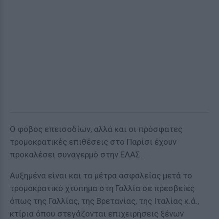
Ο φόβος επεισοδίων, αλλά και οι πρόσφατες
τρομοκρατικές επιθέσεις στο Παρίσι έχουν
προκαλέσει συναγερμό στην ΕΛΑΣ.
Αυξημένα είναι και τα μέτρα ασφαλείας μετά το
τρομοκρατικό χτύπημα στη Γαλλία σε πρεσβείες
όπως της Γαλλίας, της Βρετανίας, της Ιταλίας κ.ά.,
κτίρια όπου στεγάζονται επιχειρήσεις ξένων