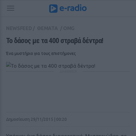
NEWSFEED
/
ΘΕΜΑΤΑ
/
OMG
Το δάσος με τα 400 στραβά δέντρα!
Ένα μυστήριο για τους επιστήμονες
ΔΙΑΦΗΜΙΣΗ
Δημοσίευση 29/11/2015 | 00:20