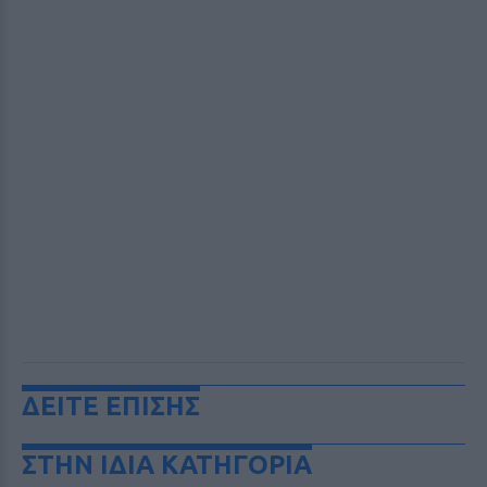
ΔΕΙΤΕ ΕΠΙΣΗΣ
ΣΤΗΝ ΙΔΙΑ ΚΑΤΗΓΟΡΙΑ