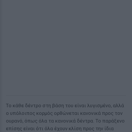
Το κάθε δέντρο στη βάση του είναι λυγισμένο, αλλά
ο υπόλοιπος κορμός ορθώνεται κανονικά προς τον
ουρανό, όπως όλα τα κανονικά δέντρα. Το παράξενο
επίσης είναι ότι όλα έχουν κλίση προς την ίδια