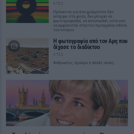
ΧΤΕΣ
Πρόκειται για ένα χρώμα που δεν
υπάρχει στη φύση, δεν μπορεί να
φωτογραφηθεί, να εκτυπωθεί, ούτε καν
να εμφανιστεί στην πιο προηγμένη οθόνη
του κόσμου
Η φωτογραφία από τον Αρη που
δίχασε το διαδίκτυο
ΧΤΕΣ
Ανθρωπος, άγαλμα ή απλές σκιές;