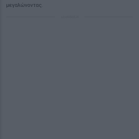
μεγαλώνοντας.
ΔΙΑΦΗΜΙΣΗ