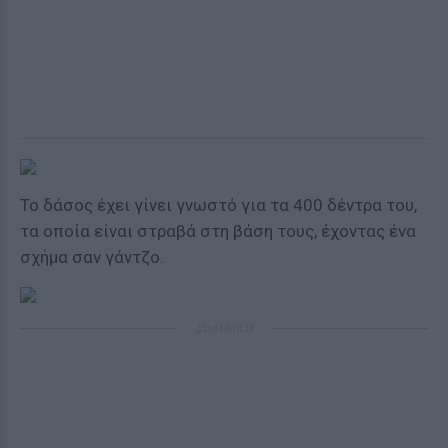
Το δάσος έχει γίνει γνωστό για τα 400 δέντρα του,
τα οποία είναι στραβά στη βάση τους, έχοντας ένα
σχήμα σαν γάντζο.
ΔΙΑΦΗΜΙΣΗ