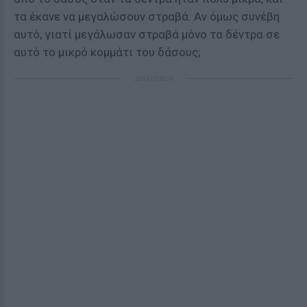
τα έκανε να μεγαλώσουν στραβά. Αν όμως συνέβη
αυτό, γιατί μεγάλωσαν στραβά μόνο τα δέντρα σε
αυτό το μικρό κομμάτι του δάσους;
ΔΙΑΦΗΜΙΣΗ