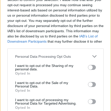
πολύ εντυπωσιακό.
opt-out request is processed you may continue seeing
interest-based ads based on personal information utilized by
us or personal information disclosed to third parties prior to
[ΠΗΓΗ]
your opt-out. You may separately opt-out of the further
disclosure of your personal information by third parties on the
IAB’s list of downstream participants. This information may
also be disclosed by us to third parties on the
IAB’s List of
ΔΙΑΦΗΜΙΣΗ
Downstream Participants
that may further disclose it to other
third parties.
Personal Data Processing Opt Outs
I want to opt-out of the Sharing of my
personal data.
Opted In
I want to opt-out of the Sale of my
Personal Data.
Opted In
I want to opt-out of processing my
Personal Data for Targeted Advertising.
Opted In