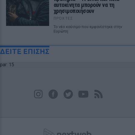
αυτοκίνητα μπορούν να τη
χρησιμοποιήσουν
ΠΡΟΧΤΈΣ
Το νέο καύσιμο που εμφανίστηκε στην
Ευρώπη
ΔΕΙΤΕ ΕΠΙΣΗΣ
par: 15