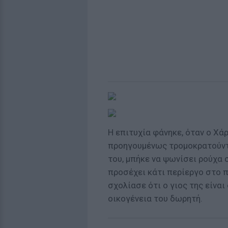
Η επιτυχία φάνηκε, όταν ο Χά
προηγουμένως τρομοκρατούν
του, μπήκε να ψωνίσει ρούχα 
προσέχει κάτι περίεργο στο π
σχολίασε ότι ο γιος της είνα
οικογένεια του δωρητή.