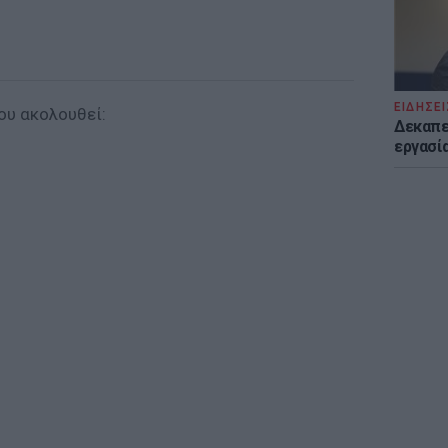
ΕΙΔΗΣΕΙ
ου ακολουθεί:
Δεκαπε
εργασία