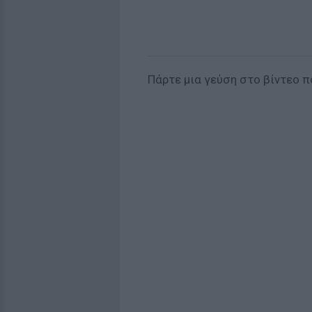
Πάρτε μια γεύση στο βίντεο π