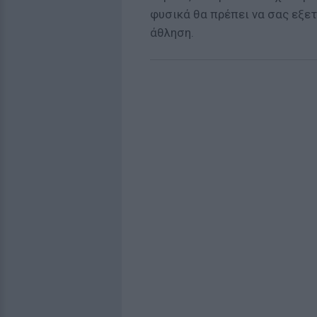
φυσικά θα πρέπει να σας εξετ
άθληση.