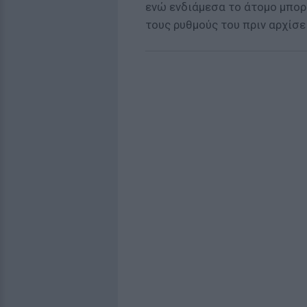
ενώ ενδιάμεσα το άτομο μπορεί
τους ρυθμούς του πριν αρχίσε