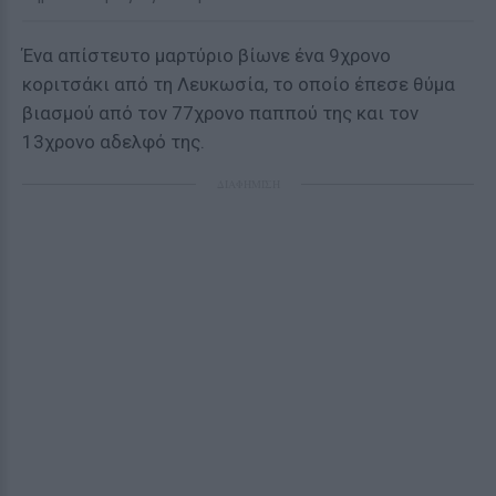
Ένα απίστευτο μαρτύριο βίωνε ένα 9χρονο
κοριτσάκι από τη Λευκωσία, το οποίο έπεσε θύμα
βιασμού από τον 77χρονο παππού της και τον
13χρονο αδελφό της.
ΔΙΑΦΗΜΙΣΗ