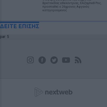
Βρετανίδας εθελόντριας, Ελίζαμπεθ Ρος,
προσπαθεί ο 26χρονος Αφγανός
κατηγορούμενος
ΔΕΙΤΕ ΕΠΙΣΗΣ
par: 5