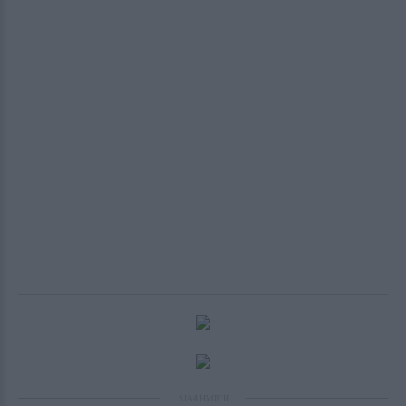
ΔΙΑΦΗΜΙΣΗ