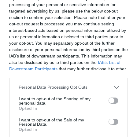
processing of your personal or sensitive information for
targeted advertising by us, please use the below opt-out
section to confirm your selection. Please note that after your
opt-out request is processed you may continue seeing
interest-based ads based on personal information utilized by
us or personal information disclosed to third parties prior to
your opt-out. You may separately opt-out of the further
disclosure of your personal information by third parties on the
IAB’s list of downstream participants. This information may
[ΠΗΓΗ]
also be disclosed by us to third parties on the
IAB’s List of
Downstream Participants
that may further disclose it to other
third parties.
ΔΙΑΦΗΜΙΣΗ
Personal Data Processing Opt Outs
I want to opt-out of the Sharing of my
personal data.
Opted In
I want to opt-out of the Sale of my
Personal Data.
Opted In