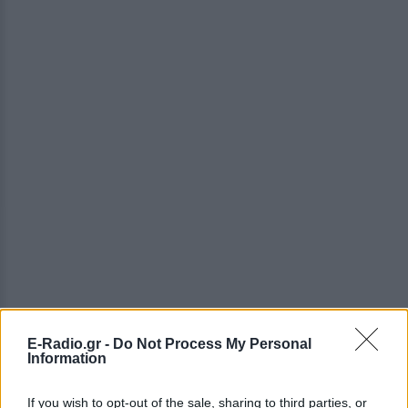
E-Radio.gr -
Do Not Process My Personal
Information
If you wish to opt-out of the sale, sharing to third parties, or