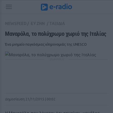
NEWSFEED
/
ΕΥ ΖΗΝ
/
ΤΑΞΙΔΙΑ
Μαναρόλα, το πολύχρωμο χωριό της Ιταλίας
Ένα μνημείο παγκόσμιας κληρονομιάς της UNESCO
ΔΙΑΦΗΜΙΣΗ
Δημοσίευση 21/11/2015 | 00:02