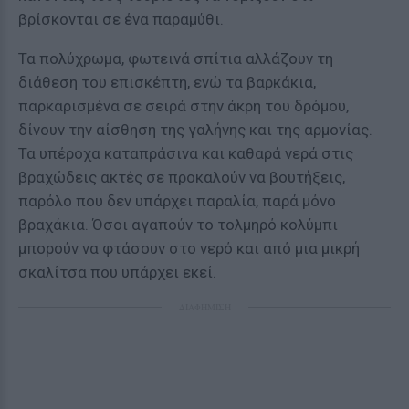
βρίσκονται σε ένα παραμύθι.
Τα πολύχρωμα, φωτεινά σπίτια αλλάζουν τη
διάθεση του επισκέπτη, ενώ τα βαρκάκια,
παρκαρισμένα σε σειρά στην άκρη του δρόμου,
δίνουν την αίσθηση της γαλήνης και της αρμονίας.
Τα υπέροχα καταπράσινα και καθαρά νερά στις
βραχώδεις ακτές σε προκαλούν να βουτήξεις,
παρόλο που δεν υπάρχει παραλία, παρά μόνο
βραχάκια. Όσοι αγαπούν το τολμηρό κολύμπι
μπορούν να φτάσουν στο νερό και από μια μικρή
σκαλίτσα που υπάρχει εκεί.
ΔΙΑΦΗΜΙΣΗ