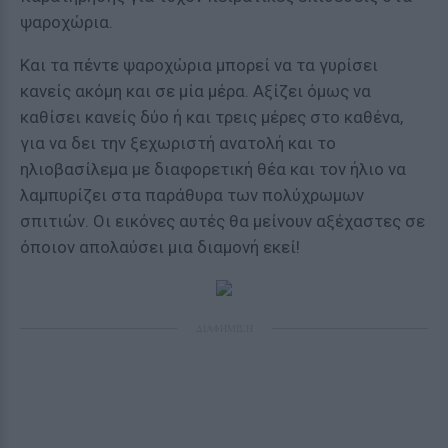
ψαροχώρια.
Και τα πέντε ψαροχώρια μπορεί να τα γυρίσει
κανείς ακόμη και σε μία μέρα. Αξίζει όμως να
καθίσει κανείς δύο ή και τρεις μέρες στο καθένα,
για να δει την ξεχωριστή ανατολή και το
ηλιοβασίλεμα με διαφορετική θέα και τον ήλιο να
λαμπυρίζει στα παράθυρα των πολύχρωμων
σπιτιών. Οι εικόνες αυτές θα μείνουν αξέχαστες σε
όποιον απολαύσει μια διαμονή εκεί!
ΔΙΑΦΗΜΙΣΗ