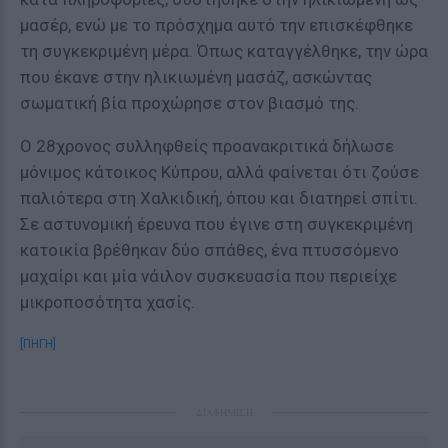
μασέρ, ενώ με το πρόσχημα αυτό την επισκέφθηκε
τη συγκεκριμένη μέρα. Όπως καταγγέλθηκε, την ώρα
που έκανε στην ηλικιωμένη μασάζ, ασκώντας
σωματική βία προχώρησε στον βιασμό της.
Ο 28χρονος συλληφθείς προανακριτικά δήλωσε
μόνιμος κάτοικος Κύπρου, αλλά φαίνεται ότι ζούσε
παλιότερα στη Χαλκιδική, όπου και διατηρεί σπίτι.
Σε αστυνομική έρευνα που έγινε στη συγκεκριμένη
κατοικία βρέθηκαν δύο σπάθες, ένα πτυσσόμενο
μαχαίρι και μία νάιλον συσκευασία που περιείχε
μικροποσότητα χασίς.
[ΠΗΓΗ]
ΔΙΑΦΗΜΙΣΗ