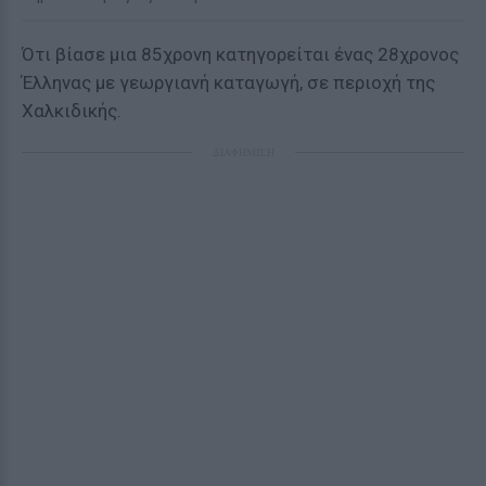
Ότι βίασε μια 85χρονη κατηγορείται ένας 28χρονος
Έλληνας με γεωργιανή καταγωγή, σε περιοχή της
Χαλκιδικής.
ΔΙΑΦΗΜΙΣΗ