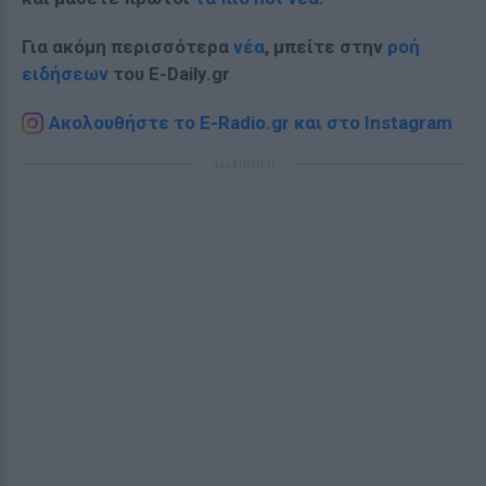
Για ακόμη περισσότερα
νέα
, μπείτε στην
ροή
ειδήσεων
του E-Daily.gr
Ακολουθήστε το E-Radio.gr και στο Instagram
ΔΙΑΦΗΜΙΣΗ