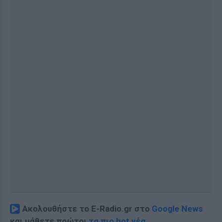
Ακολουθήστε το E-Radio.gr στο
Google News
και μάθετε πρώτοι
τα πιο hot νέα
.