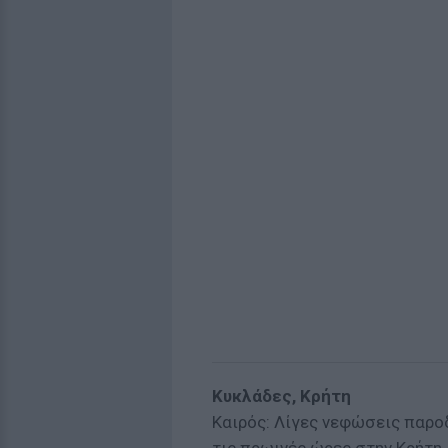
Κυκλάδες, Κρήτη
Καιρός: Λίγες νεφώσεις παροδ