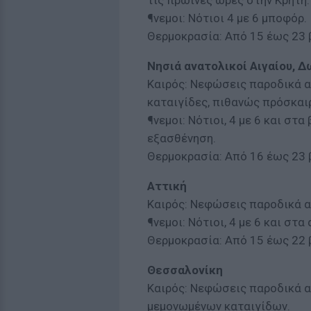
τις πρωινές ώρες στην Κρήτη.
¶νεμοι: Νότιοι 4 με 6 μποφόρ.
Θερμοκρασία: Από 15 έως 23 
Νησιά ανατολικοί Αιγαίου, 
Καιρός: Νεφώσεις παροδικά α
καταιγίδες, πιθανώς πρόσκαι
¶νεμοι: Νότιοι, 4 με 6 και στα
εξασθένηση.
Θερμοκρασία: Από 16 έως 23 
Αττική
Καιρός: Νεφώσεις παροδικά α
¶νεμοι: Νότιοι, 4 με 6 και στ
Θερμοκρασία: Από 15 έως 22 
Θεσσαλονίκη
Καιρός: Νεφώσεις παροδικά α
μεμονωμένων καταιγίδων.