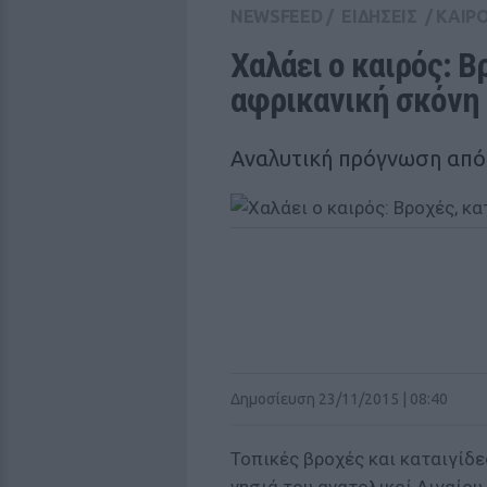
NEWSFEED
/
ΕΙΔΗΣΕΙΣ
/
ΚΑΙΡ
Χαλάει ο καιρός: Βρ
αφρικανική σκόνη
Αναλυτική πρόγνωση από
Δημοσίευση 23/11/2015 | 08:40
Τοπικές βροχές και καταιγίδες