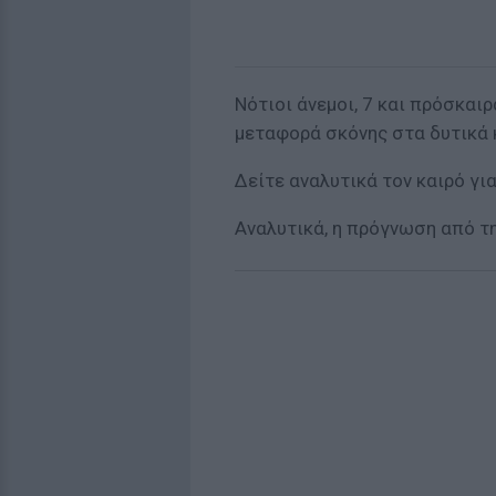
Νότιοι άνεμοι, 7 και πρόσκαιρ
μεταφορά σκόνης στα δυτικά κ
Δείτε αναλυτικά τον καιρό γι
Αναλυτικά, η πρόγνωση από τ