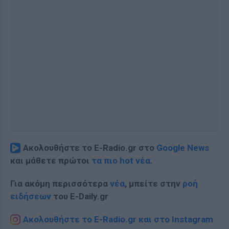
Ακολουθήστε το E-Radio.gr στο
Google News
και μάθετε πρώτοι
τα πιο hot νέα
.
Για ακόμη περισσότερα
νέα
, μπείτε στην
ροή
ειδήσεων
του E-Daily.gr
Ακολουθήστε το E-Radio.gr και στο Instagram