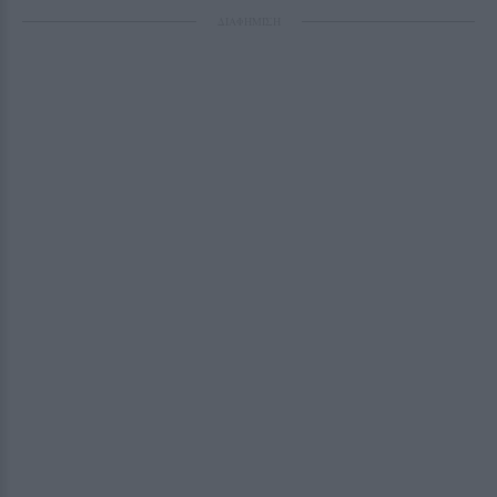
ΔΙΑΦΗΜΙΣΗ