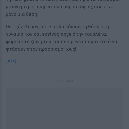
με ένα μικρό, υπηρεσιακό αεροσκάφος, που είχε
μόνο μία θέση.
Ως τζέντλεμαν, ο κ. Σίπιλα έδωσε τη θέση στη
γυναίκα του και εκείνος πήγε στην τουαλέτα,
φόρεσε τη ζώνη του και περίμενε υπομονετικά να
φτάσουν στον προορισμό τους!
[ΠΗΓΗ]
ΔΙΑΦΗΜΙΣΗ