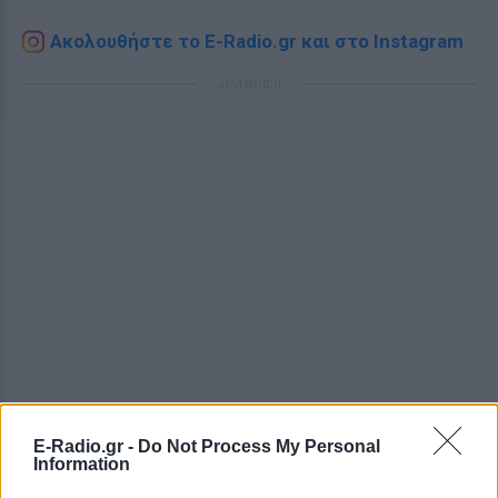
Ακολουθήστε το E-Radio.gr και στο Instagram
ΔΙΑΦΗΜΙΣΗ
E-Radio.gr -
Do Not Process My Personal
Information