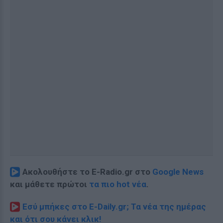
Ακολουθήστε το E-Radio.gr στο
Google News
και μάθετε πρώτοι
τα πιο hot νέα
.
Εσύ μπήκες στο E-Daily.gr; Τα νέα της ημέρας
και ότι σου κάνει κλικ!