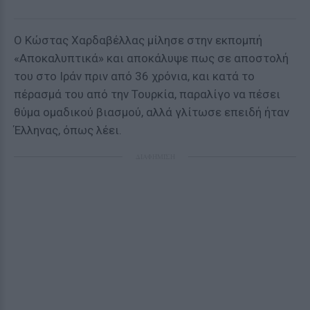
Ο Κώστας Χαρδαβέλλας μίλησε στην εκπομπή
«Αποκαλυπτικά» και αποκάλυψε πως σε αποστολή
του στο Ιράν πριν από 36 χρόνια, και κατά το
πέρασμά του από την Τουρκία, παραλίγο να πέσει
θύμα ομαδικού βιασμού, αλλά γλίτωσε επειδή ήταν
Έλληνας, όπως λέει.
ΔΙΑΦΗΜΙΣΗ