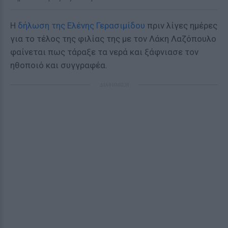
Η
δήλωση της Ελένης Γερασιμίδου
πριν λίγες ημέρες
για το τέλος της φιλίας της με τον Λάκη Λαζόπουλο
φαίνεται πως τάραξε τα νερά και ξάφνιασε τον
ηθοποιό και συγγραφέα.
ΔΙΑΦΗΜΙΣΗ