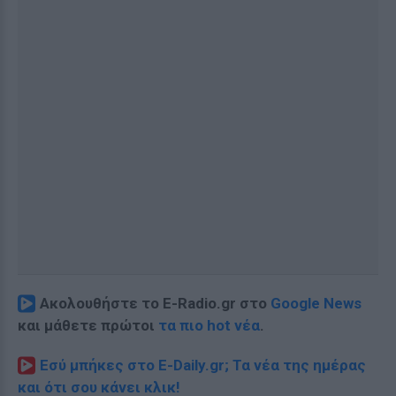
Ακολουθήστε το E-Radio.gr στο
Google News
και μάθετε πρώτοι
τα πιο hot νέα
.
Εσύ μπήκες στο E-Daily.gr; Τα νέα της ημέρας
και ότι σου κάνει κλικ!