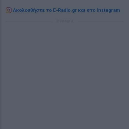
Ακολουθήστε το E-Radio.gr και στο Instagram
ΔΙΑΦΗΜΙΣΗ