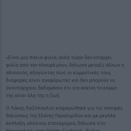
«Είναι μια παλιά φιλία, αλλά τώρα δεν υπάρχει
φιλία από την πλευρά μου», δήλωσε μεταξύ άλλων η
ηθοποιός, εξηγώντας πως οι κομματικές τους
διαφορές είναι αγεφύρωτες και δεν μπορούν να
συνυπάρχουν, δεδομένου ότι για εκείνη το κόμμα
της είναι όλη της η ζωή.
Ο Λάκης Λαζόπουλος ενημερώθηκε για τις σκληρές
δηλώσεις της Ελένης Γερασιμίδου και με μεγάλη
έκπληξη, αλλά και στεναχώρια, δήλωσε στο
Newpost και στην Ντέπυ Γκολεμά: «Εμένα