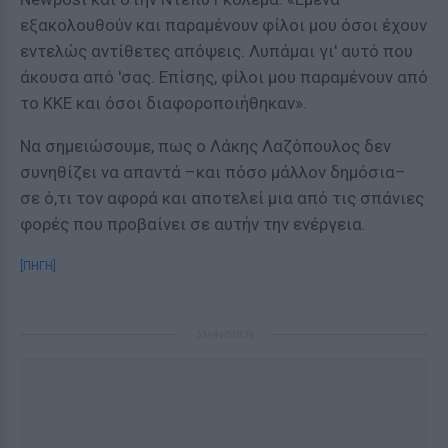
εξακολουθούν και παραμένουν φίλοι μου όσοι έχουν
εντελώς αντίθετες απόψεις. Λυπάμαι γι' αυτό που
άκουσα από 'σας. Επίσης, φίλοι μου παραμένουν από
το ΚΚΕ και όσοι διαφοροποιήθηκαν».
Να σημειώσουμε, πως ο Λάκης Λαζόπουλος δεν
συνηθίζει να απαντά –και πόσο μάλλον δημόσια–
σε ό,τι τον αφορά και αποτελεί μια από τις σπάνιες
φορές που προβαίνει σε αυτήν την ενέργεια.
[ΠΗΓΗ]
ΔΙΑΦΗΜΙΣΗ