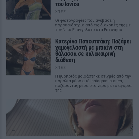
του Ιονίου
ΧΤΕΣ
Οι φωτογραφίες που ανέβασε η
παρουσιάστρια από τις διακοπές της με
τον Νίκο Ευαγγελάτο στα Επτάνησα
Κατερίνα Παπουτσάκη: Ποζάρει
χαμογελαστή με μπικίνι στη
θάλασσα σε καλοκαιρινή
διάθεση
ΧΤΕΣ
Η ηθοποιός μοιράστηκε στιγμές από την
παραλία μέσα από Instagram stories,
ποζάροντας μέσα στο νερό με τα αγόρια
της