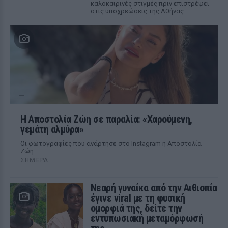
καλοκαιρινές στιγμές πριν επιστρέψει
στις υποχρεώσεις της Αθήνας
Η Αποστολία Ζώη σε παραλία: «Χαρούμενη,
γεμάτη αλμύρα»
Οι φωτογραφίες που ανάρτησε στο Instagram η Αποστολία
Ζώη
ΣΉΜΕΡΑ
Νεαρή γυναίκα από την Αιθιοπία
έγινε viral με τη φυσική
ομορφιά της, δείτε την
εντυπωσιακή μεταμόρφωσή