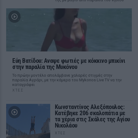
Εύη Βατίδου: Αναψε φωτιές με κόκκινο μπικίνι
στην παραλία της Μυκόνου
Το πρώην μοντέλο απολάμβανε χαλαρές στιγμές στην
παραλία Αγράρι, με την κάμερα του Mykonos Live TV να την
καταγράφει
ΧΤΕΣ
Κωνσταντίνος Αλεξόπουλος:
Κατέβηκε 206 σκαλοπάτια με
τα χέρια στις Σκάλες της Αγίου
Νικολάου
ΧΤΕΣ