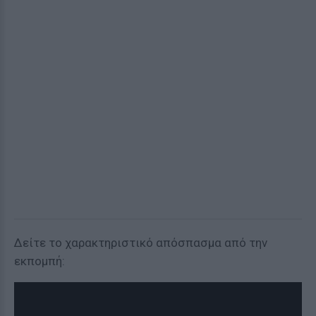
Δείτε το χαρακτηριστικό απόσπασμα από την
εκπομπή: