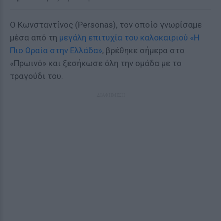
Ο Κωνσταντίνος (Personas), τον οποίο γνωρίσαμε
μέσα από τη
μεγάλη επιτυχία του καλοκαιριού «Η
Πιο Ωραία στην Ελλάδα»
, βρέθηκε σήμερα στο
«Πρωινό» και ξεσήκωσε όλη την ομάδα με το
τραγούδι του.
ΔΙΑΦΗΜΙΣΗ