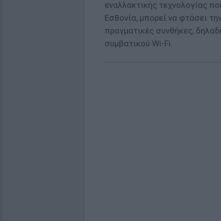
εναλλακτικής τεχνολογίας που
Εσθονία, μπορεί να φτάσει τη
πραγματικές συνθήκες, δηλαδ
συμβατικού Wi-Fi.