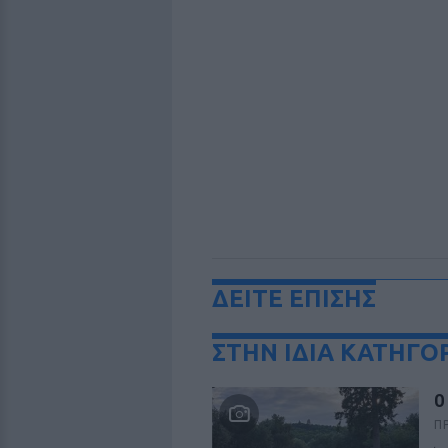
ΔΕΙΤΕ ΕΠΙΣΗΣ
ΣΤΗΝ ΙΔΙΑ ΚΑΤΗΓΟ
Ο
Π