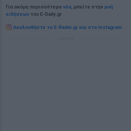
Για ακόμη περισσότερα
νέα
, μπείτε στην
ροή
ειδήσεων
του E-Daily.gr
Ακολουθήστε το E-Radio.gr και στο Instagram
ΔΙΑΦΗΜΙΣΗ