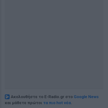
Ακολουθήστε το E-Radio.gr στο
Google News
και μάθετε πρώτοι
τα πιο hot νέα
.