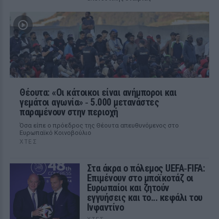
Θέουτα: «Οι κάτοικοι είναι ανήμποροι και
γεμάτοι αγωνία» ‑ 5.000 μετανάστες
παραμένουν στην περιοχή
Όσα είπε ο πρόεδρος της Θέουτα απευθυνόμενος στο
Ευρωπαϊκό Κοινοβούλιο
ΧΤΕΣ
Στα άκρα ο πόλεμος UEFA‑FIFA:
Επιμένουν στο μποϊκοτάζ οι
Ευρωπαίοι και ζητούν
εγγυήσεις και το... κεφάλι του
Ινφαντίνο