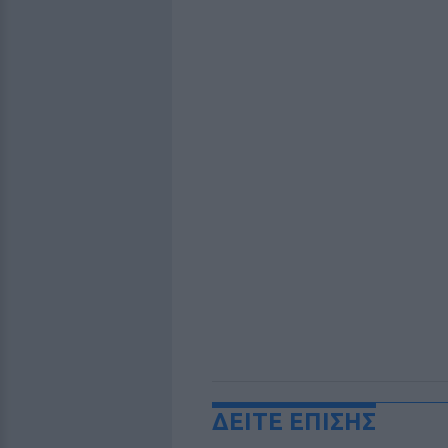
ΔΕΙΤΕ ΕΠΙΣΗΣ