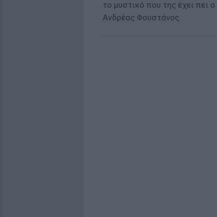
το μυστικό που της έχει πει 
Ανδρέας Φουστάνος.