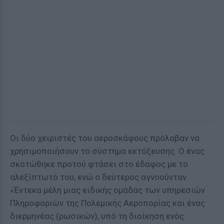
Οι δύο χειριστές του αεροσκάφους πρόλαβαν να
χρησιμοποιήσουν το σύστημα εκτόξευσης. Ο ένας
σκοτώθηκε προτού φτάσει στο έδαφος με το
αλεξίπτωτό του, ενώ ο δεύτερος αγνοούνταν.
«Έντεκα μέλη μιας ειδικής ομάδας των υπηρεσιών
Πληροφοριών της Πολεμικής Αεροπορίας και ένας
διερμηνέας (ρωσικών), υπό τη διοίκηση ενός