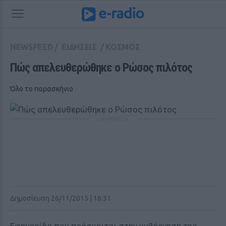
NEWSFEED
/
ΕΙΔΗΣΕΙΣ
/
ΚΟΣΜΟΣ
Πώς απελευθερώθηκε ο Ρώσος πιλότος
Όλο το παρασκήνιο
ΔΙΑΦΗΜΙΣΗ
Δημοσίευση 26/11/2015 | 16:31