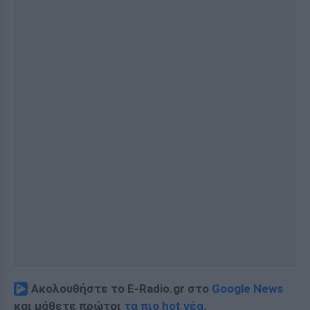
Ακολουθήστε το E-Radio.gr στο
Google News
και μάθετε πρώτοι
τα πιο hot νέα
.