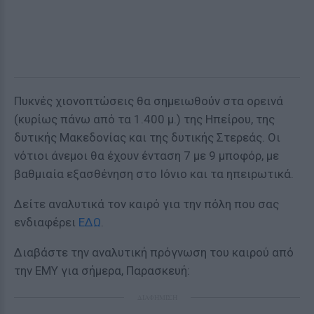
Πυκνές χιονοπτώσεις θα σημειωθούν στα ορεινά
(κυρίως πάνω από τα 1.400 μ.) της Ηπείρου, της
δυτικής Μακεδονίας και της δυτικής Στερεάς. Οι
νότιοι άνεμοι θα έχουν ένταση 7 με 9 μποφόρ, με
βαθμιαία εξασθένηση στο Ιόνιο και τα ηπειρωτικά.
Δείτε αναλυτικά τον καιρό για την πόλη που σας
ενδιαφέρει
ΕΔΩ
.
Διαβάστε την αναλυτική πρόγνωση του καιρού από
την ΕΜΥ για σήμερα, Παρασκευή:
ΔΙΑΦΗΜΙΣΗ