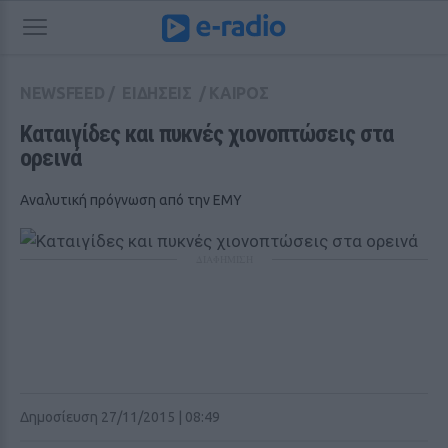
NEWSFEED
/
ΕΙΔΗΣΕΙΣ
/
ΚΑΙΡΟΣ
Καταιγίδες και πυκνές χιονοπτώσεις στα 
ορεινά
Αναλυτική πρόγνωση από την ΕΜΥ
ΔΙΑΦΗΜΙΣΗ
Δημοσίευση 27/11/2015 | 08:49