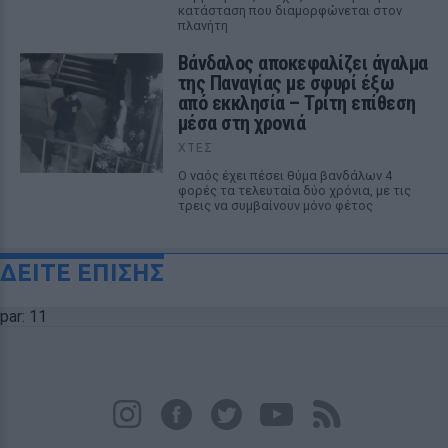
κατάσταση που διαμορφώνεται στον
πλανήτη
Βάνδαλος αποκεφαλίζει άγαλμα
της Παναγίας με σφυρί έξω
από εκκλησία – Τρίτη επίθεση
μέσα στη χρονιά
ΧΤΕΣ
Ο ναός έχει πέσει θύμα βανδάλων 4
φορές τα τελευταία δύο χρόνια, με τις
τρεις να συμβαίνουν μόνο φέτος
ΔΕΙΤΕ ΕΠΙΣΗΣ
par: 11