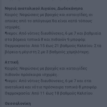
Νησιά ανατολικού Αιγαίου, Δωδεκάνησα
Καιρός: Νεφώσεις με βροχές και καταιγίδες, οι
οποίες από το απόγευμα θα είναι κατά τόπους
ισχυρές.
¶νεμοι: Από νότιες διευθύνσεις, 6 με 7 και βαθμιαία
στα βόρεια τοπικά 8 και πιθανόν 9 μποφόρ.
Θερμοκρασία: Από 15 έως 21 βαθμούς Κελσίου. Στα
βόρεια η μέγιστη 2 με 3 βαθμούς χαμηλότερη.
Αττική
Καιρός: Νεφώσεις με βροχές και καταιγίδες
πιθανόν πρόσκαιρα ισχυρές.
¶νεμοι: Από νότιες διευθύνσεις, 6 με 7 και στα
ανατολικά και νότια πρόσκαιρα τοπικά 8 μποφόρ.
Θερμοκρασία: Από 11 έως 18 βαθμούς Κελσίου.
Θεσσαλονίκη