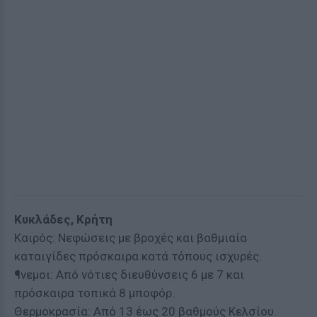
Κυκλάδες, Κρήτη
Καιρός: Νεφώσεις με βροχές και βαθμιαία
καταιγίδες πρόσκαιρα κατά τόπους ισχυρές.
¶νεμοι: Από νότιες διευθύνσεις 6 με 7 και
πρόσκαιρα τοπικά 8 μποφόρ.
Θερμοκρασία: Από 13 έως 20 βαθμούς Κελσίου.