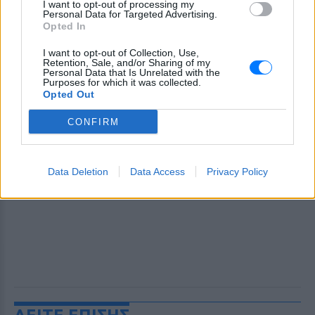
I want to opt-out of processing my
Personal Data for Targeted Advertising.
Opted In
I want to opt-out of Collection, Use,
Retention, Sale, and/or Sharing of my
Personal Data that Is Unrelated with the
Purposes for which it was collected.
Opted Out
CONFIRM
Data Deletion
Data Access
Privacy Policy