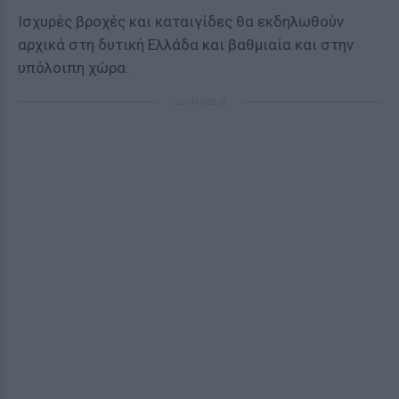
Ισχυρές βροχές και καταιγίδες θα εκδηλωθούν
αρχικά στη δυτική Ελλάδα και βαθμιαία και στην
υπόλοιπη χώρα.
ΔΙΑΦΗΜΙΣΗ