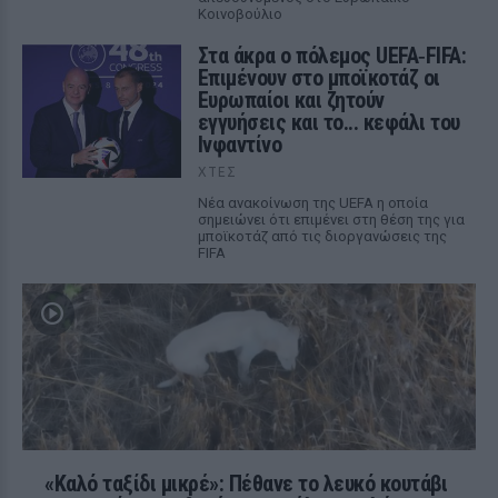
Κοινοβούλιο
Στα άκρα ο πόλεμος UEFA‑FIFA:
Επιμένουν στο μποϊκοτάζ οι
Ευρωπαίοι και ζητούν
εγγυήσεις και το... κεφάλι του
Ινφαντίνο
ΧΤΕΣ
Νέα ανακοίνωση της UEFA η οποία
σημειώνει ότι επιμένει στη θέση της για
μποϊκοτάζ από τις διοργανώσεις της
FIFA
«Καλό ταξίδι μικρέ»: Πέθανε το λευκό κουτάβι