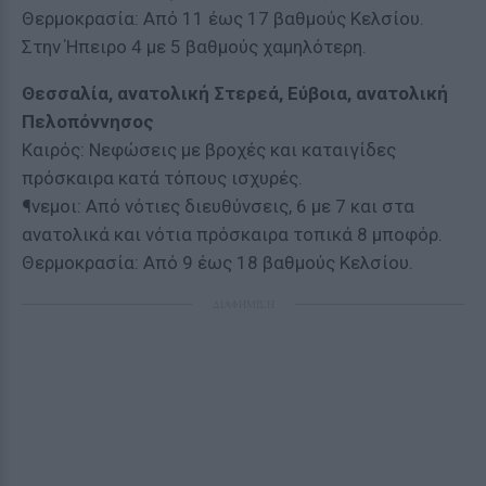
Θερμοκρασία: Από 11 έως 17 βαθμούς Κελσίου.
Στην Ήπειρο 4 με 5 βαθμούς χαμηλότερη.
Θεσσαλία, ανατολική Στερεά, Εύβοια, ανατολική
Πελοπόννησος
Καιρός: Νεφώσεις με βροχές και καταιγίδες
πρόσκαιρα κατά τόπους ισχυρές.
¶νεμοι: Από νότιες διευθύνσεις, 6 με 7 και στα
ανατολικά και νότια πρόσκαιρα τοπικά 8 μποφόρ.
Θερμοκρασία: Από 9 έως 18 βαθμούς Κελσίου.
ΔΙΑΦΗΜΙΣΗ