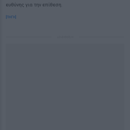
ευθύνης για την επίθεση.
[ΠΗΓΗ]
ΔΙΑΦΗΜΙΣΗ