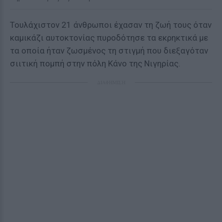
Τουλάχιστον 21 άνθρωποι έχασαν τη ζωή τους όταν
καμικάζι αυτοκτονίας πυροδότησε τα εκρηκτικά με
τα οποία ήταν ζωσμένος τη στιγμή που διεξαγόταν
σιιτική πομπή στην πόλη Κάνο της Νιγηρίας.
ΔΙΑΦΗΜΙΣΗ