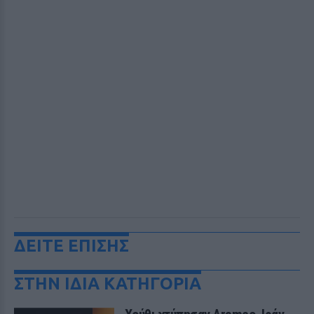
ΔΕΙΤΕ ΕΠΙΣΗΣ
ΣΤΗΝ ΙΔΙΑ ΚΑΤΗΓΟΡΙΑ