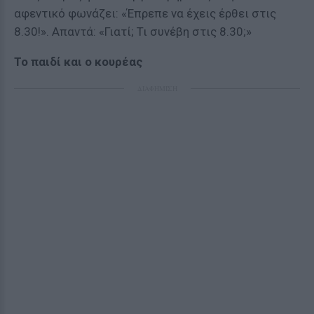
αφεντικό φωνάζει: «Έπρεπε να έχεις έρθει στις
8.30!». Απαντά: «Γιατί; Τι συνέβη στις 8.30;»
Το παιδί και ο κουρέας
ΔΙΑΦΗΜΙΣΗ