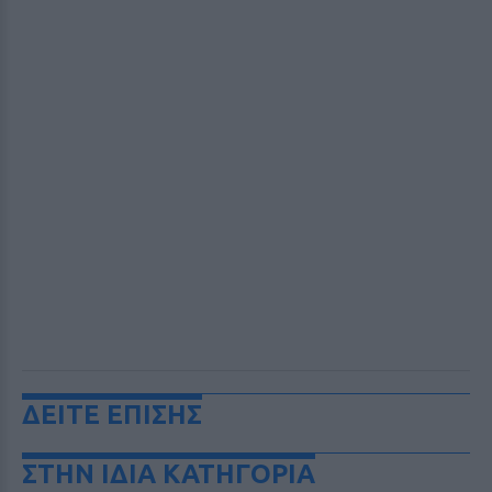
ΔΕΙΤΕ ΕΠΙΣΗΣ
ΣΤΗΝ ΙΔΙΑ ΚΑΤΗΓΟΡΙΑ