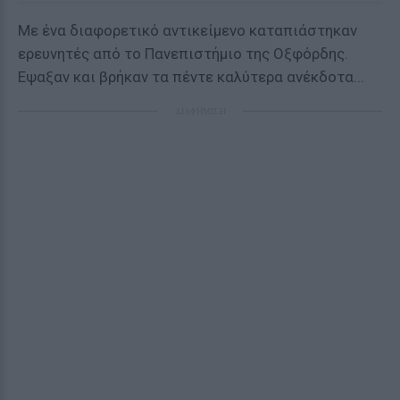
Με ένα διαφορετικό αντικείμενο καταπιάστηκαν
ερευνητές από το Πανεπιστήμιο της Οξφόρδης.
Εψαξαν και βρήκαν τα πέντε καλύτερα ανέκδοτα...
ΔΙΑΦΗΜΙΣΗ