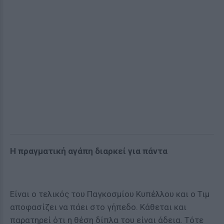
Η πραγματική αγάπη διαρκεί για πάντα
Είναι ο τελικός του Παγκοσμίου Κυπέλλου και ο Τιμ
αποφασίζει να πάει στο γήπεδο. Κάθεται και
παρατηρεί ότι η θέση δίπλα του είναι άδεια. Τότε