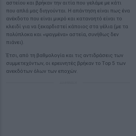
αστείου και βρήκαν την αιτία που γελάμε με κάτι
που απλά μας διηγούνται. Η απάντηση είναι πως ένα
ανέκδοτο που είναι μικρό και κατανοητό είναι το
κλειδί για να ξεκαρδιστεί κάποιος στα γέλια (με τα
πολύπλοκα και «ψαγμένα» αστεία, συνήθως δεν
πιάνει).
Έτσι, από τη βαθμολογία και τις αντιδράσεις των
συμμετεχόντων, οι ερευνητές βρήκαν το Τop 5 των
ανεκδότων όλων των εποχών.
ΔΙΑΦΗΜΙΣΗ