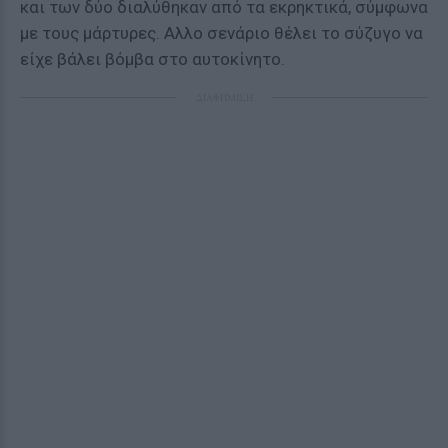
και των δύο διαλύθηκαν από τα εκρηκτικά, σύμφωνα
με τους μάρτυρες. Αλλο σενάριο θέλει το σύζυγο να
είχε βάλει βόμβα στο αυτοκίνητο.
ΔΙΑΦΗΜΙΣΗ