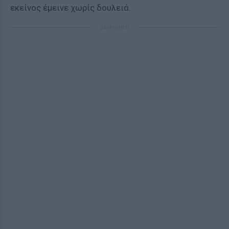
εκείνος έμεινε χωρίς δουλειά.
ΔΙΑΦΗΜΙΣΗ