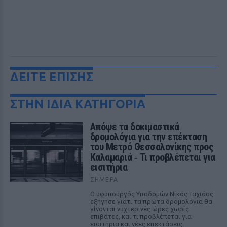
ΔΕΙΤΕ ΕΠΙΣΗΣ
ΣΤΗΝ ΙΔΙΑ ΚΑΤΗΓΟΡΙΑ
Απόψε τα δοκιμαστικά
δρομολόγια για την επέκταση
του Μετρό Θεσσαλονίκης προς
Καλαμαριά ‑ Τι προβλέπεται για
εισιτήρια
ΣΉΜΕΡΑ
Ο υφυπουργός Υποδομών Νίκος Ταχιάος
εξήγησε γιατί τα πρώτα δρομολόγια θα
γίνονται νυχτερινές ώρες χωρίς
επιβάτες, και τι προβλέπεται για
εισιτήρια και νέες επεκτάσεις.