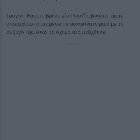
Τραγικό θάνατο βρήκε μία Ρωσίδα βουλευτής, η
οποία βρισκόταν μέσα σε αυτοκίνητο μαζί με το
σύζυγό της, όταν το όχημα ανατινάχθηκε.
ΔΙΑΦΗΜΙΣΗ