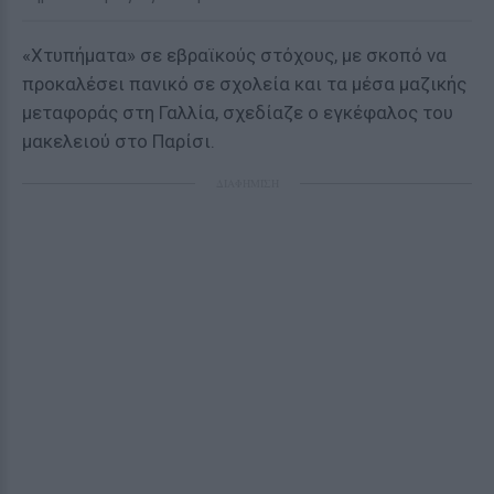
«Χτυπήματα» σε εβραϊκούς στόχους, με σκοπό να
προκαλέσει πανικό σε σχολεία και τα μέσα μαζικής
μεταφοράς στη Γαλλία, σχεδίαζε ο εγκέφαλος του
μακελειού στο Παρίσι.
ΔΙΑΦΗΜΙΣΗ