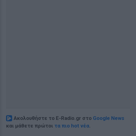
Ακολουθήστε το E-Radio.gr στο
Google News
και μάθετε πρώτοι
τα πιο hot νέα
.