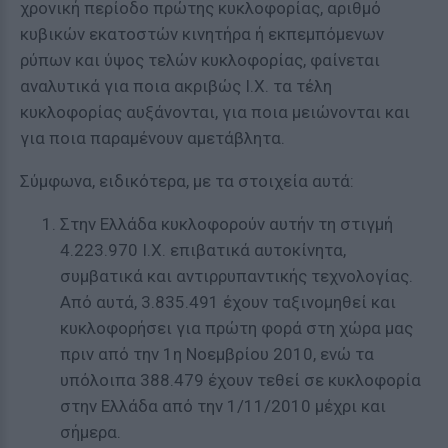
χρονική περίοδο πρώτης κυκλοφορίας, αριθμό
κυβικών εκατοστών κινητήρα ή εκπεμπόμενων
ρύπων και ύψος τελών κυκλοφορίας, φαίνεται
αναλυτικά για ποια ακριβώς Ι.Χ. τα τέλη
κυκλοφορίας αυξάνονται, για ποια μειώνονται και
για ποια παραμένουν αμετάβλητα.
Σύμφωνα, ειδικότερα, με τα στοιχεία αυτά:
Στην Ελλάδα κυκλοφορούν αυτήν τη στιγμή
4.223.970 Ι.Χ. επιβατικά αυτοκίνητα,
συμβατικά και αντιρρυπαντικής τεχνολογίας.
Από αυτά, 3.835.491 έχουν ταξινομηθεί και
κυκλοφορήσει για πρώτη φορά στη χώρα μας
πριν από την 1η Νοεμβρίου 2010, ενώ τα
υπόλοιπα 388.479 έχουν τεθεί σε κυκλοφορία
στην Ελλάδα από την 1/11/2010 μέχρι και
σήμερα.