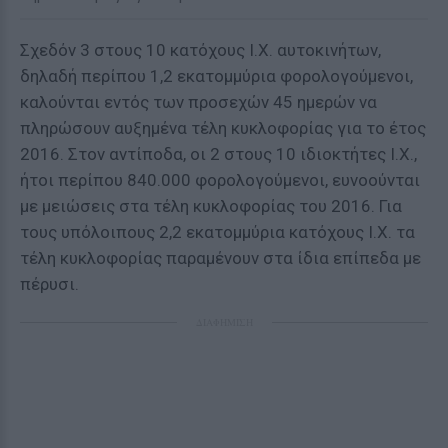
Σχεδόν 3 στους 10 κατόχους Ι.Χ. αυτοκινήτων,
δηλαδή περίπου 1,2 εκατομμύρια φορολογούμενοι,
καλούνται εντός των προσεχών 45 ημερών να
πληρώσουν αυξημένα τέλη κυκλοφορίας για το έτος
2016. Στον αντίποδα, οι 2 στους 10 ιδιοκτήτες Ι.Χ.,
ήτοι περίπου 840.000 φορολογούμενοι, ευνοούνται
με μειώσεις στα τέλη κυκλοφορίας του 2016. Για
τους υπόλοιπους 2,2 εκατομμύρια κατόχους Ι.Χ. τα
τέλη κυκλοφορίας παραμένουν στα ίδια επίπεδα με
πέρυσι.
ΔΙΑΦΗΜΙΣΗ