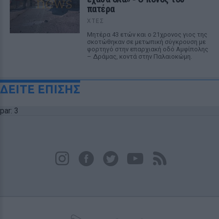
πατέρα
ΧΤΕΣ
Μητέρα 43 ετών και ο 21χρονος γιος της
σκοτώθηκαν σε μετωπική σύγκρουση με
φορτηγό στην επαρχιακή οδό Αμφίπολης
– Δράμας, κοντά στην Παλαιοκώμη.
ΔΕΙΤΕ ΕΠΙΣΗΣ
par: 3