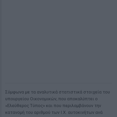
Σύμφωνα με τα αναλυτικά στατιστικά στοιχεία του
υπουργείου Οικονομικών, που αποκαλύπτει ο
«Ελεύθερος Τύπος» και που περιλαμβάνουν την
κατανομή του αριθμού των Ι.Χ. αυτοκινήτων ανά