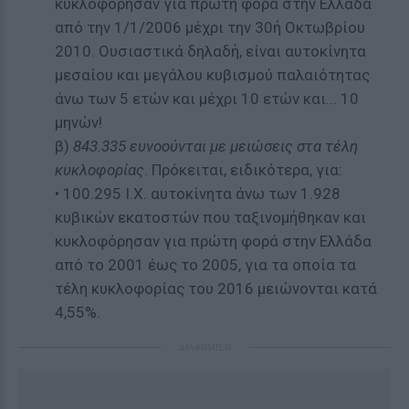
κυκλοφόρησαν για πρώτη φορά στην Ελλάδα
από την 1/1/2006 μέχρι την 30ή Οκτωβρίου
2010. Ουσιαστικά δηλαδή, είναι αυτοκίνητα
μεσαίου και μεγάλου κυβισμού παλαιότητας
άνω των 5 ετών και μέχρι 10 ετών και... 10
μηνών!
β)
843.335 ευνοούνται με μειώσεις στα τέλη
κυκλοφορίας
. Πρόκειται, ειδικότερα, για:
• 100.295 Ι.Χ. αυτοκίνητα άνω των 1.928
κυβικών εκατοστών που ταξινομήθηκαν και
κυκλοφόρησαν για πρώτη φορά στην Ελλάδα
από το 2001 έως το 2005, για τα οποία τα
τέλη κυκλοφορίας του 2016 μειώνονται κατά
4,55%.
ΔΙΑΦΗΜΙΣΗ