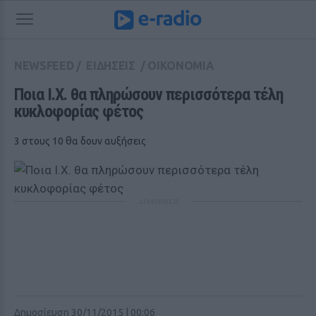
NEWSFEED
/
ΕΙΔΗΣΕΙΣ
/
ΟΙΚΟΝΟΜΙΑ
Ποια Ι.Χ. θα πληρώσουν περισσότερα τέλη 
κυκλοφορίας φέτος
3 στους 10 θα δουν αυξήσεις
ΔΙΑΦΗΜΙΣΗ
Δημοσίευση 30/11/2015 | 00:06