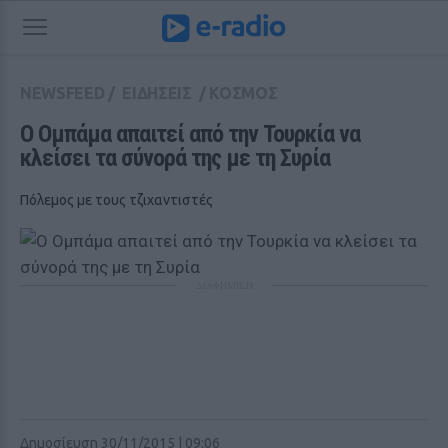
NEWSFEED
/
ΕΙΔΗΣΕΙΣ
/
ΚΟΣΜΟΣ
Ο Ομπάμα απαιτεί από την Τουρκία να 
κλείσει τα σύνορά της με τη Συρία
Πόλεμος με τους τζιχαντιστές
ΔΙΑΦΗΜΙΣΗ
Δημοσίευση 30/11/2015 | 09:06