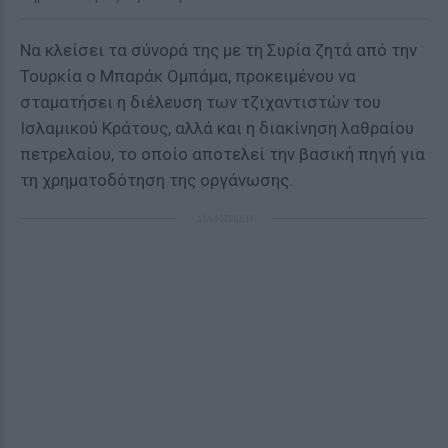
Να κλείσει τα σύνορά της με τη Συρία ζητά από την
Τουρκία ο Μπαράκ Ομπάμα, προκειμένου να
σταματήσει η διέλευση των τζιχαντιστών του
Ισλαμικού Κράτους, αλλά και η διακίνηση λαθραίου
πετρελαίου, το οποίο αποτελεί την βασική πηγή για
τη χρηματοδότηση της οργάνωσης.
ΔΙΑΦΗΜΙΣΗ