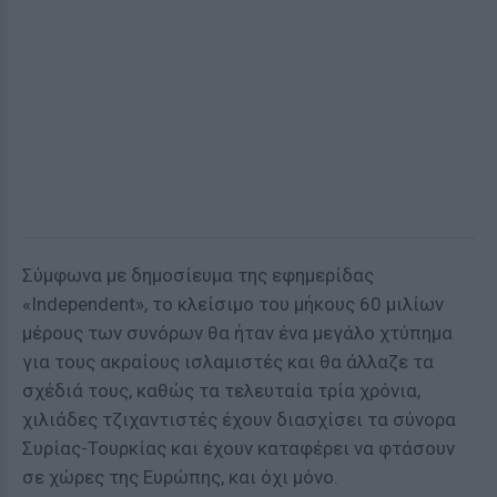
Σύμφωνα με δημοσίευμα της εφημερίδας
«Independent», το κλείσιμο του μήκους 60 μιλίων
μέρους των συνόρων θα ήταν ένα μεγάλο χτύπημα
για τους ακραίους ισλαμιστές και θα άλλαζε τα
σχέδιά τους, καθώς τα τελευταία τρία χρόνια,
χιλιάδες τζιχαντιστές έχουν διασχίσει τα σύνορα
Συρίας-Τουρκίας και έχουν καταφέρει να φτάσουν
σε χώρες της Ευρώπης, και όχι μόνο.