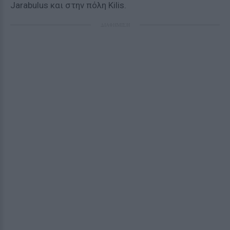
Jarabulus και στην πόλη Kilis.
ΔΙΑΦΗΜΙΣΗ