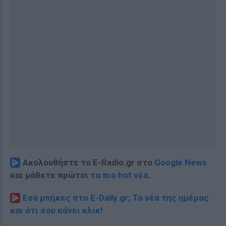
Ακολουθήστε το E-Radio.gr στο
Google News
και μάθετε πρώτοι
τα πιο hot νέα
.
Εσύ μπήκες στο E-Daily.gr; Τα νέα της ημέρας
και ότι σου κάνει κλικ!