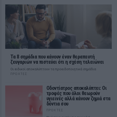
Τα 8 σημάδια που κάνουν έναν θεραπευτή
ζευγαριών να πιστεύει ότι η σχέση τελειώνει
Οι ειδικοί αποκαλύπτουν τα προειδοποιητικά σημάδια
ΠΡΟΧΤΈΣ
Οδοντίατρος αποκαλύπτει: Οι
τροφές που όλοι θεωρούν
υγιεινές αλλά κάνουν ζημιά στα
δόντια σου
ΠΡΟΧΤΈΣ