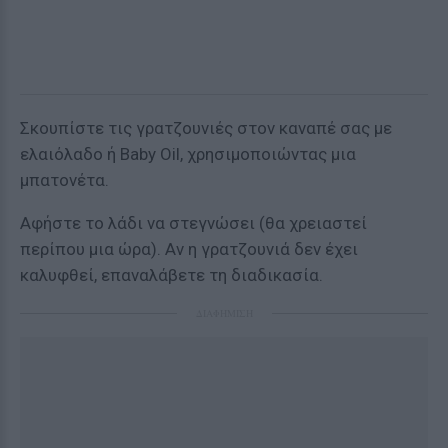
Σκουπίστε τις γρατζουνιές στον καναπέ σας με
ελαιόλαδο ή Baby Oil, χρησιμοποιώντας μια
μπατονέτα.
Αφήστε το λάδι να στεγνώσει (θα χρειαστεί
περίπου μια ώρα). Αν η γρατζουνιά δεν έχει
καλυφθεί, επαναλάβετε τη διαδικασία.
ΔΙΑΦΗΜΙΣΗ