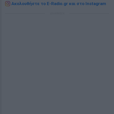
Ακολουθήστε το E-Radio.gr και στο Instagram
ΔΙΑΦΗΜΙΣΗ