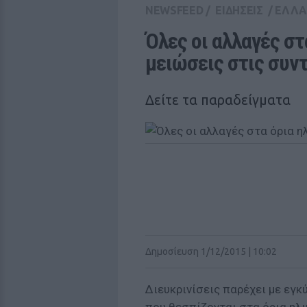
NEWSFEED
/
ΕΙΔΗΣΕΙΣ
/
ΕΛΛ
Όλες οι αλλαγές στα
μειώσεις στις συν
Δείτε τα παραδείγματα
Δημοσίευση 1/12/2015 | 10:02
Διευκρινίσεις παρέχει με εγκ