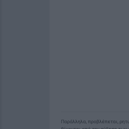
Παράλληλα, προβλέπεται, ρητώ