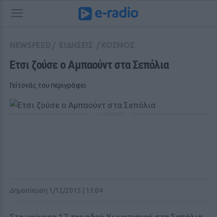
NEWSFEED
/
ΕΙΔΗΣΕΙΣ
/
ΚΟΣΜΟΣ
Ετσι ζούσε ο Αμπαούντ στα Σεπόλια
Γείτονάς του περιγράφει
ΔΙΑΦΗΜΙΣΗ
Δημοσίευση 1/12/2015 | 13:04