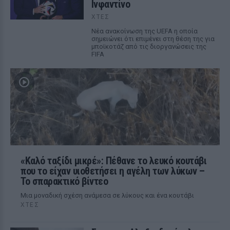
Ινφαντίνο
ΧΤΕΣ
Νέα ανακοίνωση της UEFA η οποία
σημειώνει ότι επιμένει στη θέση της για
μποϊκοτάζ από τις διοργανώσεις της
FIFA
«Καλό ταξίδι μικρέ»: Πέθανε το λευκό κουτάβι
που το είχαν υιοθετήσει η αγέλη των λύκων –
Το σπαρακτικό βίντεο
Μια μοναδική σχέση ανάμεσα σε λύκους και ένα κουτάβι
ΧΤΕΣ