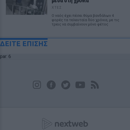
μέσα στη χρονιά
ΧΤΕΣ
Ο ναός έχει πέσει θύμα βανδάλων 4
φορές τα τελευταία δύο χρόνια, με τις
τρεις να συμβαίνουν μόνο φέτος
ΔΕΙΤΕ ΕΠΙΣΗΣ
par: 6