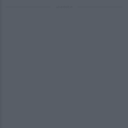
ΔΙΑΦΗΜΙΣΗ