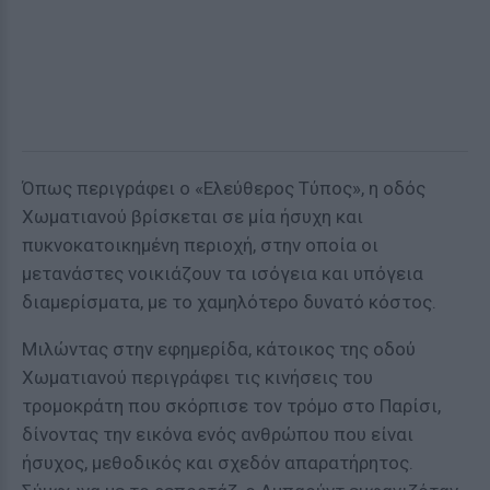
Όπως περιγράφει ο «Ελεύθερος Τύπος», η οδός
Χωματιανού βρίσκεται σε μία ήσυχη και
πυκνοκατοικημένη περιοχή, στην οποία οι
μετανάστες νοικιάζουν τα ισόγεια και υπόγεια
διαμερίσματα, με το χαμηλότερο δυνατό κόστος.
Μιλώντας στην εφημερίδα, κάτοικος της οδού
Χωματιανού περιγράφει τις κινήσεις του
τρομοκράτη που σκόρπισε τον τρόμο στο Παρίσι,
δίνοντας την εικόνα ενός ανθρώπου που είναι
ήσυχος, μεθοδικός και σχεδόν απαρατήρητος.