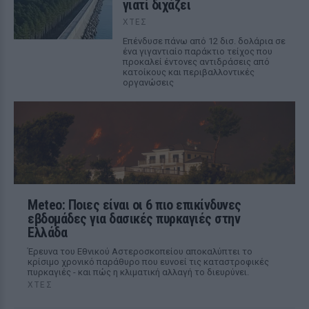
γιατί διχάζει
ΧΤΕΣ
Επένδυσε πάνω από 12 δισ. δολάρια σε
ένα γιγαντιαίο παράκτιο τείχος που
προκαλεί έντονες αντιδράσεις από
κατοίκους και περιβαλλοντικές
οργανώσεις
Meteo: Ποιες είναι οι 6 πιο επικίνδυνες
εβδομάδες για δασικές πυρκαγιές στην
Ελλάδα
Έρευνα του Εθνικού Αστεροσκοπείου αποκαλύπτει το
κρίσιμο χρονικό παράθυρο που ευνοεί τις καταστροφικές
πυρκαγιές - και πώς η κλιματική αλλαγή το διευρύνει.
ΧΤΕΣ