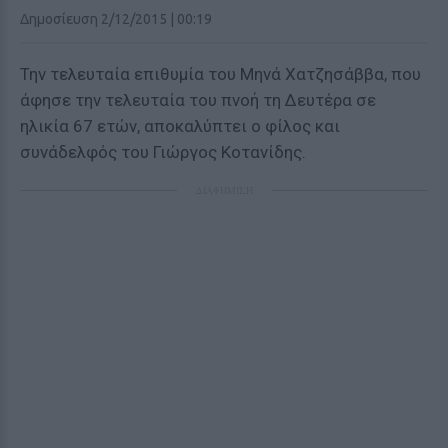
Δημοσίευση 2/12/2015 | 00:19
Την τελευταία επιθυμία του Μηνά Χατζησάββα, που
άφησε την τελευταία του πνοή τη Δευτέρα σε
ηλικία 67 ετών, αποκαλύπτει ο φίλος και
συνάδελφός του Γιώργος Κοτανίδης.
ΔΙΑΦΗΜΙΣΗ