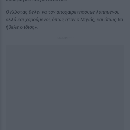
Ο Κώστας θέλει να τον αποχαιρετήσουμε λυπημένοι,
αλλά και χαρούμενοι, όπως ήταν ο Μηνάς, και όπως θα
ήθελε ο ίδιος».
ΔΙΑΦΗΜΙΣΗ