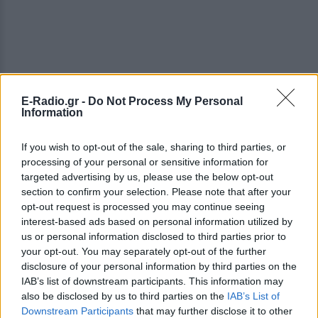
E-Radio.gr -
Do Not Process My Personal
Information
If you wish to opt-out of the sale, sharing to third parties, or
processing of your personal or sensitive information for
targeted advertising by us, please use the below opt-out
section to confirm your selection. Please note that after your
opt-out request is processed you may continue seeing
interest-based ads based on personal information utilized by
us or personal information disclosed to third parties prior to
ΔΕΙΤΕ ΕΠΙΣΗΣ
your opt-out. You may separately opt-out of the further
disclosure of your personal information by third parties on the
IAB’s list of downstream participants. This information may
ΣΤΗΝ ΙΔΙΑ ΚΑΤΗΓΟΡΙΑ
also be disclosed by us to third parties on the
IAB’s List of
Downstream Participants
that may further disclose it to other