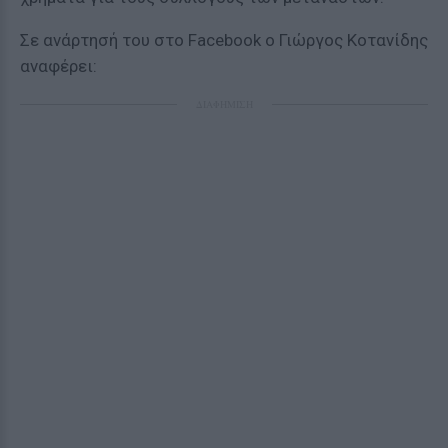
Σε ανάρτησή του στο Facebook o Γιώργος Κοτανίδης
αναφέρει:
ΔΙΑΦΗΜΙΣΗ