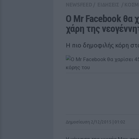
NEWSFEED
/
ΕΙΔΗΣΕΙΣ
/
ΚΟΣΜ
Ο Mr Facebook θα χα
χάρη της νεογέννη
Η πιο δημοφιλής κόρη στα
Δημοσίευση 2/12/2015 | 01:02