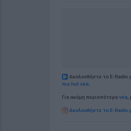
Ακολουθήστε το E-Radio.
πιο hot νέα
.
Για ακόμη περισσότερα
νέα
,
Ακολουθήστε το E-Radio.g