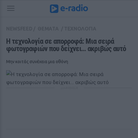
NEWSFEED
/
ΘΕΜΑΤΑ
/
ΤΕΧΝΟΛΟΓΙΑ
Η τεχνολογία σε απορροφά: Μια σειρά 
φωτογραφιών που δείχνει... ακριβώς αυτό
Μην κοιτάς συνέχεια μια οθόνη
ΔΙΑΦΗΜΙΣΗ