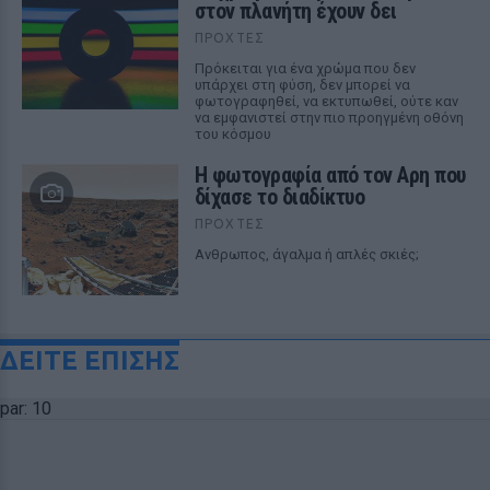
στον πλανήτη έχουν δει
ΠΡΟΧΤΈΣ
Πρόκειται για ένα χρώμα που δεν
υπάρχει στη φύση, δεν μπορεί να
φωτογραφηθεί, να εκτυπωθεί, ούτε καν
να εμφανιστεί στην πιο προηγμένη οθόνη
του κόσμου
Η φωτογραφία από τον Αρη που
δίχασε το διαδίκτυο
ΠΡΟΧΤΈΣ
Ανθρωπος, άγαλμα ή απλές σκιές;
ΔΕΙΤΕ ΕΠΙΣΗΣ
par: 10