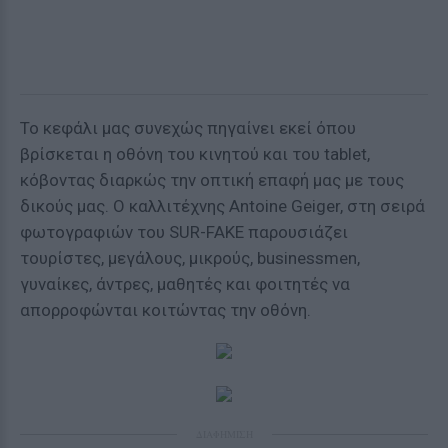
Το κεφάλι μας συνεχώς πηγαίνει εκεί όπου
βρίσκεται η οθόνη του κινητού και του tablet,
κόβοντας διαρκώς την οπτική επαφή μας με τους
δικούς μας. Ο καλλιτέχνης Antoine Geiger, στη σειρά
φωτογραφιών του SUR-FAKE παρουσιάζει
τουρίστες, μεγάλους, μικρούς, businessmen,
γυναίκες, άντρες, μαθητές και φοιτητές να
απορροφώνται κοιτώντας την οθόνη.
ΔΙΑΦΗΜΙΣΗ