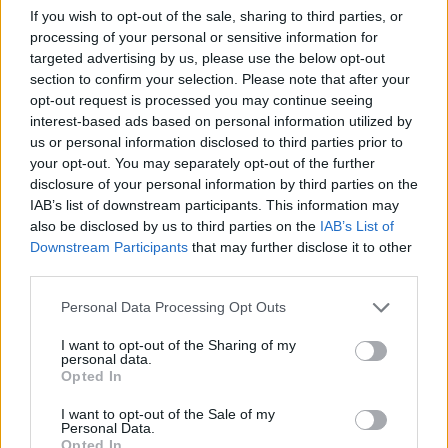
If you wish to opt-out of the sale, sharing to third parties, or
ΔΙΑΦΗΜΙΣΗ
processing of your personal or sensitive information for
targeted advertising by us, please use the below opt-out
section to confirm your selection. Please note that after your
opt-out request is processed you may continue seeing
interest-based ads based on personal information utilized by
us or personal information disclosed to third parties prior to
your opt-out. You may separately opt-out of the further
disclosure of your personal information by third parties on the
IAB’s list of downstream participants. This information may
also be disclosed by us to third parties on the
IAB’s List of
Downstream Participants
that may further disclose it to other
third parties.
Personal Data Processing Opt Outs
I want to opt-out of the Sharing of my
personal data.
Opted In
I want to opt-out of the Sale of my
Personal Data.
Opted In