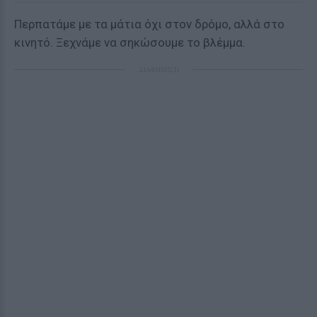
Περπατάμε με τα μάτια όχι στον δρόμο, αλλά στο
κινητό. Ξεχνάμε να σηκώσουμε το βλέμμα.
ΔΙΑΦΗΜΙΣΗ