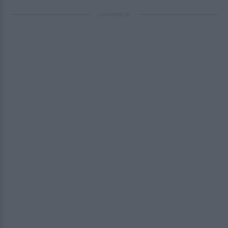
ΔΙΑΦΗΜΙΣΗ