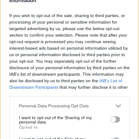
Information
If you wish to opt-out of the sale, sharing to third parties, or
processing of your personal or sensitive information for
targeted advertising by us, please use the below opt-out
section to confirm your selection. Please note that after your
opt-out request is processed you may continue seeing
interest-based ads based on personal information utilized by
us or personal information disclosed to third parties prior to
your opt-out. You may separately opt-out of the further
disclosure of your personal information by third parties on the
IAB’s list of downstream participants. This information may
also be disclosed by us to third parties on the
IAB’s List of
Downstream Participants
that may further disclose it to other
third parties.
Personal Data Processing Opt Outs
I want to opt-out of the Sharing of my
personal data.
Opted In
ΔΕΙΤΕ ΕΠΙΣΗΣ
I want to opt-out of the Sale of my