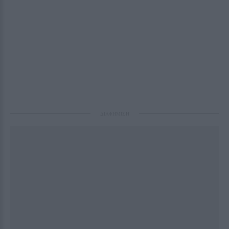
ΔΙΑΦΗΜΙΣΗ