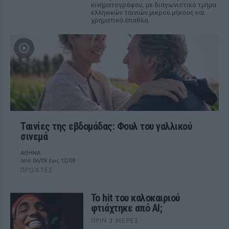
κινηματογράφου, με διαγωνιστικό τμήμα
ελληνικών ταινιών μικρού μήκους και
χρηματικά έπαθλα.
Ταινίες της εβδομάδας: Φουλ του γαλλικού
σινεμά
ΑΘΗΝΑ
από 06/08 έως 12/08
ΠΡΟΧΤΈΣ
Το hit του καλοκαιριού
φτιάχτηκε από AI;
ΠΡΙΝ 3 ΜΈΡΕΣ