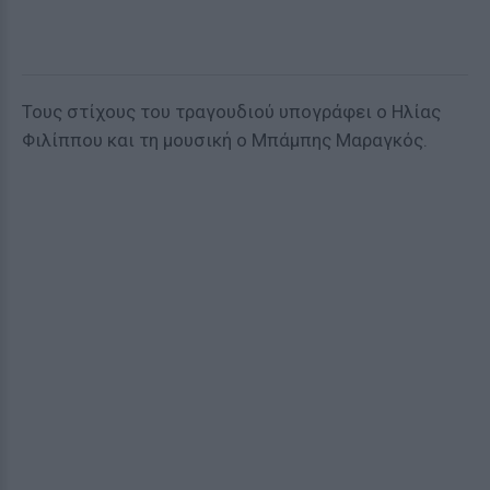
Τους στίχους του τραγουδιού υπογράφει ο Ηλίας
Φιλίππου και τη μουσική ο Μπάμπης Μαραγκός.