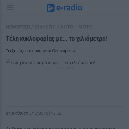
NEWSFEED
/
ΕΙΔΗΣΕΙΣ
/
AUTO + MOTO
Τέλη κυκλοφορίας με... το χιλιόμετρο!
Τι εξετάζει το υπουργείο Οικονομικών
ΔΙΑΦΗΜΙΣΗ
Δημοσίευση 5/12/2015 | 13:02