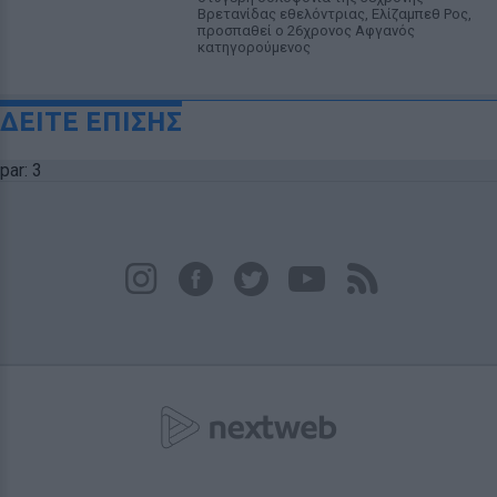
Βρετανίδας εθελόντριας, Ελίζαμπεθ Ρος,
προσπαθεί ο 26χρονος Αφγανός
κατηγορούμενος
ΔΕΙΤΕ ΕΠΙΣΗΣ
par: 3