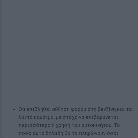
Θα επιβληθεί αύξηση φόρου στη βενζίνη και τα
λοιπά καύσιμα, με στόχο να επιβαρύνεται
περισσότερο η χρήση του αυτοκινήτου. Το
ποσό αυτό δηλαδή θα το πληρώνουν όσοι