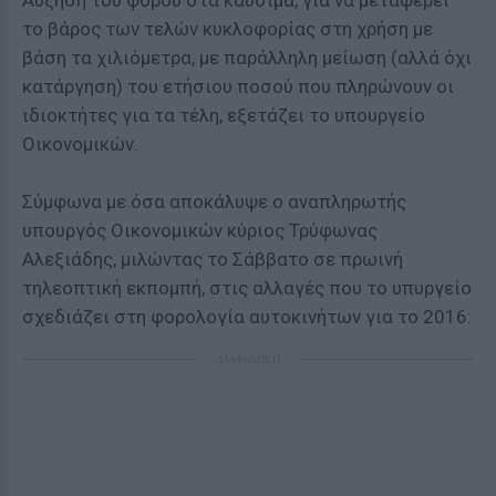
Αύξηση του φόρου στα καύσιμα, για να μεταφέρει
το βάρος των τελών κυκλοφορίας στη χρήση με
βάση τα χιλιόμετρα, με παράλληλη μείωση (αλλά όχι
κατάργηση) του ετήσιου ποσού που πληρώνουν οι
ιδιοκτήτες για τα τέλη, εξετάζει το υπουργείο
Οικονομικών.
Σύμφωνα με όσα αποκάλυψε ο αναπληρωτής
υπουργός Οικονομικών κύριος Τρύφωνας
Αλεξιάδης, μιλώντας το Σάββατο σε πρωινή
τηλεοπτική εκπομπή, στις αλλαγές που το υπυργείο
σχεδιάζει στη φορολογία αυτοκινήτων για το 2016:
ΔΙΑΦΗΜΙΣΗ