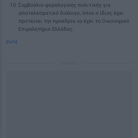
Συμβούλιο φορολογικής πολιτικής για
αποτελεσματικό διάλογο, όπου ο ίδιος έχει
προτείνει την προεδρία να έχει το Οικονομικό
Επιμελητήριο Ελλάδος.
[ΠΗΓΗ]
ΔΙΑΦΗΜΙΣΗ