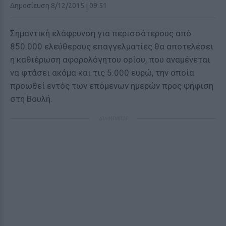
Δημοσίευση 8/12/2015 | 09:51
Σημαντική ελάφρυνση για περισσότερους από
850.000 ελεύθερους επαγγελματίες θα αποτελέσει
η καθιέρωση αφορολόγητου ορίου, που αναμένεται
να φτάσει ακόμα και τις 5.000 ευρώ, την οποία
προωθεί εντός των επόμενων ημερών προς ψήφιση
στη Βουλή.
ΔΙΑΦΗΜΙΣΗ