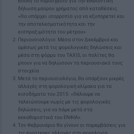
Βουλή το νομοσχέδιο για την εθελοντική
δήλωση μαύρου χρήματος από καταθέσεις.
«Θα υπάρχει ισορροπία για να εξυπηρετεί και
την αποτελεσματικότητα και την
εισπραξιμότητα του μέτρου».
Περιουσιολόγιο: Μέσα στον Δεκέμβριο και
αμέσως μετά τις φορολογικές δηλώσεις και
μέσα στη φόρμα του TAXIS, οι πολίτες θα
μπουν για να δηλώσουν τα περιουσιακά τους
στοιχεία.
Μετά το περιουσιολόγιο, θα υπάρξουν μικρές
αλλαγές στη φορολογική κλίμακα για τα
εισοδήματα του 2015. «Θέλουμε να
τελειώσουμε νωρίς με τις φορολογικές
δηλώσεις, για να πάμε μετά στα
εκκαθαριστικά του ΕΝΦΙΑ».
Τον Φεβρουάριο θα γίνουν οι παρεμβάσεις για
τις ευρύτερες αλλαγές στη φορολογία