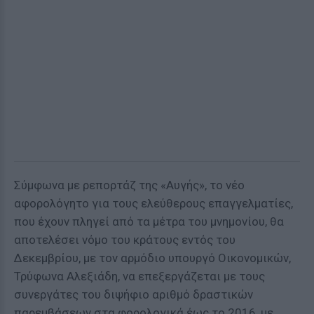
Σύμφωνα με ρεπορτάζ της «Αυγής», το νέο
αφορολόγητο για τους ελεύθερους επαγγελματίες,
που έχουν πληγεί από τα μέτρα του μνημονίου, θα
αποτελέσει νόμο του κράτους εντός του
Δεκεμβρίου, με τον αρμόδιο υπουργό Οικονομικών,
Τρύφωνα Αλεξιάδη, να επεξεργάζεται με τους
συνεργάτες του διψήφιο αριθμό δραστικών
παρεμβάσεων στα φορολογικά έως το 2016, με