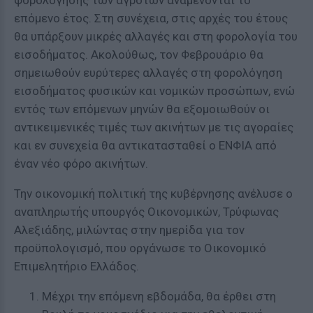
φορολόγησης των αγροτών αναμένονται το
επόμενο έτος. Στη συνέχεια, στις αρχές του έτους
θα υπάρξουν μικρές αλλαγές και στη φορολογία του
εισοδήματος. Ακολούθως, τον Φεβρουάριο θα
σημειωθούν ευρύτερες αλλαγές στη φορολόγηση
εισοδήματος φυσικών και νομικών προσώπων, ενώ
εντός των επόμενων μηνών θα εξομοιωθούν οι
αντικειμενικές τιμές των ακινήτων με τις αγοραίες
και εν συνεχεία θα αντικατασταθεί ο ΕΝΦΙΑ από
έναν νέο φόρο ακινήτων.
Την οικονομική πολιτική της κυβέρνησης ανέλυσε ο
αναπληρωτής υπουργός Οικονομικών, Τρύφωνας
Αλεξιάδης, μιλώντας στην ημερίδα για τον
προϋπολογισμό, που οργάνωσε το Οικονομικό
Επιμελητήριο Ελλάδος.
Μέχρι την επόμενη εβδομάδα, θα έρθει στη