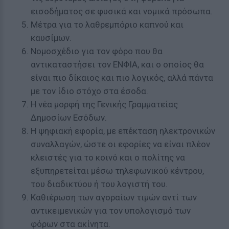
εισοδήματος σε φυσικά και νομικά πρόσωπα.
Μέτρα για το λαθρεμπόριο καπνού και
καυσίμων.
Νομοσχέδιο για τον φόρο που θα
αντικαταστήσει τον ΕΝΦΙΑ, και ο οποίος θα
είναι πιο δίκαιος και πιο λογικός, αλλά πάντα
με τον ίδιο στόχο στα έσοδα.
Η νέα μορφή της Γενικής Γραμματείας
Δημοσίων Εσόδων.
Η ψηφιακή εφορία, με επέκταση ηλεκτρονικών
συναλλαγών, ώστε οι εφορίες να είναι πλέον
κλειστές για το κοινό και ο πολίτης να
εξυπηρετείται μέσω τηλεφωνικού κέντρου,
του διαδικτύου ή του λογιστή του.
Καθιέρωση των αγοραίων τιμών αντί των
αντικειμενικών για τον υπολογισμό των
φόρων στα ακίνητα.