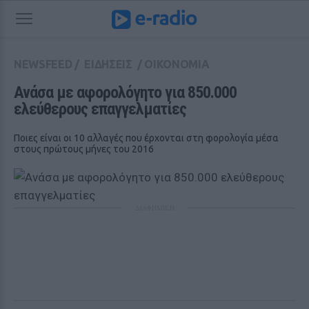
NEWSFEED
/
ΕΙΔΗΣΕΙΣ
/
ΟΙΚΟΝΟΜΙΑ
Ανάσα με αφορολόγητο για 850.000 
ελεύθερους επαγγελματίες
Ποιες είναι οι 10 αλλαγές που έρχονται στη φορολογία μέσα
στους πρώτους μήνες του 2016
ΔΙΑΦΗΜΙΣΗ