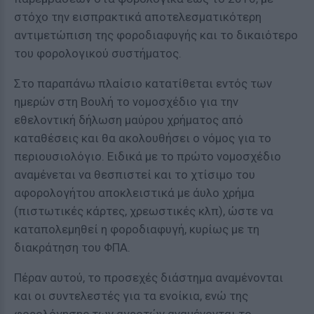
στόχο την εισπρακτικά αποτελεσματικότερη
αντιμετώπιση της φοροδιαφυγής και το δικαιότερο
του φορολογικού συστήματος.
Στο παραπάνω πλαίσιο κατατίθεται εντός των
ημερών στη Βουλή το νομοσχέδιο για την
εθελοντική δήλωση μαύρου χρήματος από
καταθέσεις και θα ακολουθήσει ο νόμος για το
περιουσιολόγιο. Ειδικά με το πρώτο νομοσχέδιο
αναμένεται να θεσπιστεί και το χτίσιμο του
αφορολογήτου αποκλειστικά με άυλο χρήμα
(πιστωτικές κάρτες, χρεωστικές κλπ), ώστε να
καταπολεμηθεί η φοροδιαφυγή, κυρίως με τη
διακράτηση του ΦΠΑ.
Πέραν αυτού, το προσεχές διάστημα αναμένονται
και οι συντελεστές για τα ενοίκια, ενώ της