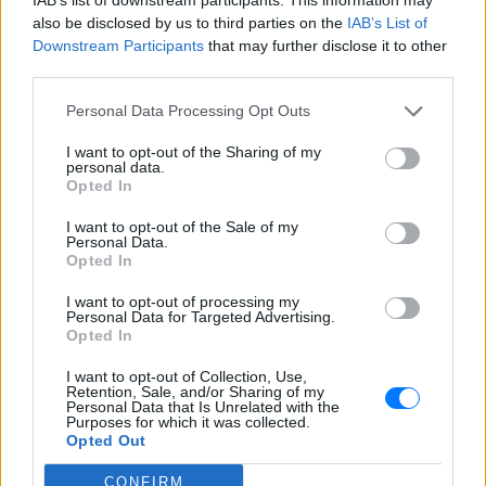
also be disclosed by us to third parties on the
IAB’s List of
Downstream Participants
that may further disclose it to other
third parties.
Personal Data Processing Opt Outs
I want to opt-out of the Sharing of my
personal data.
Opted In
I want to opt-out of the Sale of my
Personal Data.
Opted In
I want to opt-out of processing my
Personal Data for Targeted Advertising.
Opted In
I want to opt-out of Collection, Use,
Retention, Sale, and/or Sharing of my
Personal Data that Is Unrelated with the
Purposes for which it was collected.
Opted Out
ΔΕΙΤΕ ΕΠΙΣΗΣ
CONFIRM