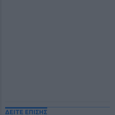
ΔΕΙΤΕ ΕΠΙΣΗΣ