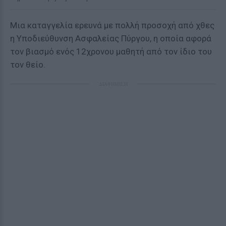
Μια καταγγελία ερευνά με πολλή προσοχή από χθες
η Υποδιεύθυνση Ασφαλείας Πύργου, η οποία αφορά
τον βιασμό ενός 12χρονου μαθητή από τον ίδιο του
τον θείο.
ΔΙΑΦΗΜΙΣΗ