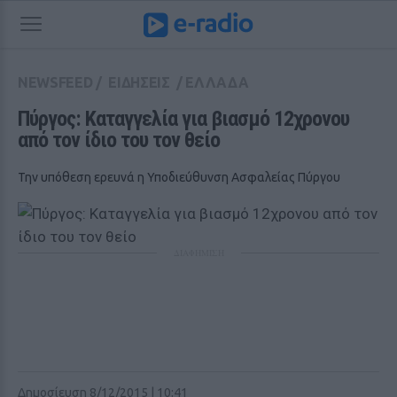
NEWSFEED
/
ΕΙΔΗΣΕΙΣ
/
ΕΛΛΑΔΑ
Πύργος: Καταγγελία για βιασμό 12χρονου 
από τον ίδιο του τον θείο
Την υπόθεση ερευνά η Υποδιεύθυνση Ασφαλείας Πύργου
ΔΙΑΦΗΜΙΣΗ
Δημοσίευση 8/12/2015 | 10:41