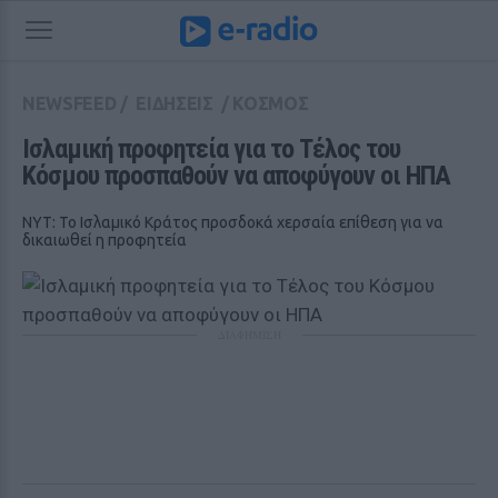
NEWSFEED
/
ΕΙΔΗΣΕΙΣ
/
ΚΟΣΜΟΣ
Ισλαμική προφητεία για το Τέλος του 
Κόσμου προσπαθούν να αποφύγουν οι ΗΠΑ
ΝΥΤ: Το Ισλαμικό Κράτος προσδοκά χερσαία επίθεση για να
δικαιωθεί η προφητεία
ΔΙΑΦΗΜΙΣΗ