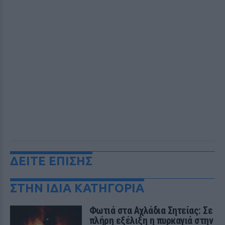
ΔΕΙΤΕ ΕΠΙΣΗΣ
ΣΤΗΝ ΙΔΙΑ ΚΑΤΗΓΟΡΙΑ
Φωτιά στα Αχλάδια Σητείας: Σε
πλήρη εξέλιξη η πυρκαγιά στην