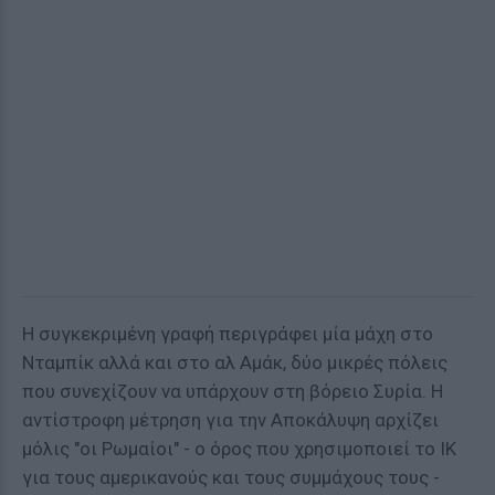
Η συγκεκριμένη γραφή περιγράφει μία μάχη στο
Νταμπίκ αλλά και στο αλ Αμάκ, δύο μικρές πόλεις
που συνεχίζουν να υπάρχουν στη βόρειο Συρία. Η
αντίστροφη μέτρηση για την Αποκάλυψη αρχίζει
μόλις "οι Ρωμαίοι" - ο όρος που χρησιμοποιεί το ΙΚ
για τους αμερικανούς και τους συμμάχους τους -