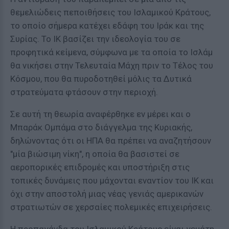
θεμελιώδεις πεποιθήσεις του Ισλαμικού Κράτους,
το οποίο σήμερα κατέχει εδάφη του Ιράκ και της
Συρίας. Το ΙΚ βασίζει την ιδεολογία του σε
προφητικά κείμενα, σύμφωνα με τα οποία το Ισλάμ
θα νικήσει στην Τελευταία Μάχη πριν το Τέλος του
Κόσμου, που θα πυροδοτηθεί μόλις τα Δυτικά
στρατεύματα φτάσουν στην περιοχή.
Σε αυτή τη θεωρία αναφέρθηκε εν μέρει και ο
Μπαράκ Ομπάμα στο διάγγελμα της Κυριακής,
δηλώνοντας ότι οι ΗΠΑ θα πρέπει να αναζητήσουν
"μία βιώσιμη νίκη", η οποία θα βασιστεί σε
αεροπορικές επιδρομές και υποστήριξη στις
τοπικές δυνάμεις που μάχονται εναντίον του ΙΚ και
όχι στην αποστολή μιας νέας γενιάς αμερικανών
στρατιωτών σε χερσαίες πολεμικές επιχειρήσεις.