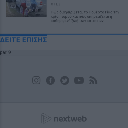
ΧΤΕΣ
Πώς διαχειρίζεται το Πουέρτο Ρίκο την
κρίση νερού και πώς επηρεάζεται η
καθημερινή ζωή των κατοίκων
ΔΕΙΤΕ ΕΠΙΣΗΣ
par: 9