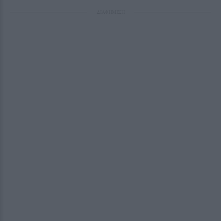
ΔΙΑΦΗΜΙΣΗ