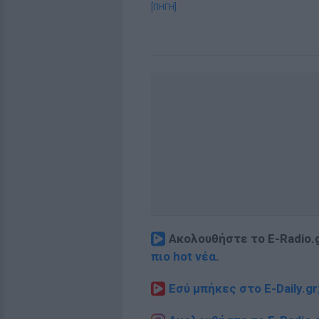
[ΠΗΓΗ]
Ακολουθήστε το E-Radio.
πιο hot νέα
.
Εσύ μπήκες στο E-Daily.gr