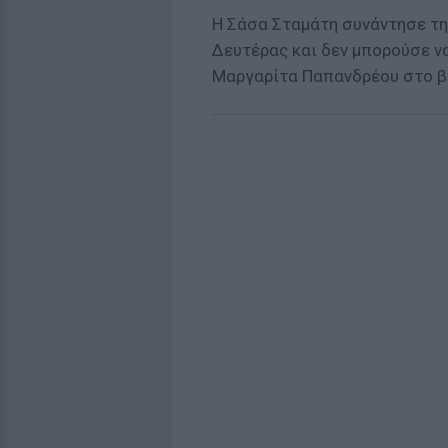
Η Σάσα Σταμάτη συνάντησε τη
Δευτέρας και δεν μπορούσε να
Μαργαρίτα Παπανδρέου στο βι