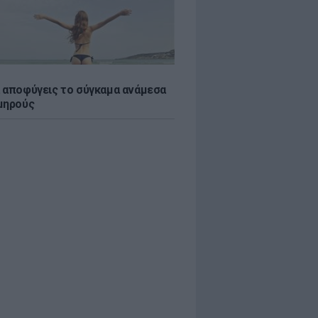
 αποφύγεις το σύγκαμα ανάμεσα
μηρούς