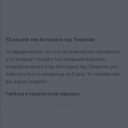
Υλικά από την Αντιόχεια της Τουρκίας
Το Spiegel εξηγεί ότι για να αποκτήσουν πρόσβαση
στο ίντερνετ τα μέλη του Ισλαμικού Κράτους,
αγοράζουν υλικά στην Αντιόχεια της Τουρκίας, μια
πόλη κοντά στα σύνορα με τη Συρία. Τα τοποθετούν
και έχουν ίντερνετ.
Γαλλική εταιρεία είναι πάροχος
ΔΙΑΦΗΜΙΣΗ