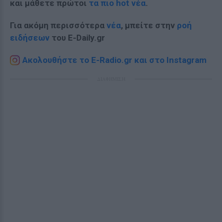
και μάθετε πρώτοι
τα πιο hot νέα
.
Για ακόμη περισσότερα
νέα
, μπείτε στην
ροή
ειδήσεων
του E-Daily.gr
Ακολουθήστε το E-Radio.gr και στο Instagram
ΔΙΑΦΗΜΙΣΗ