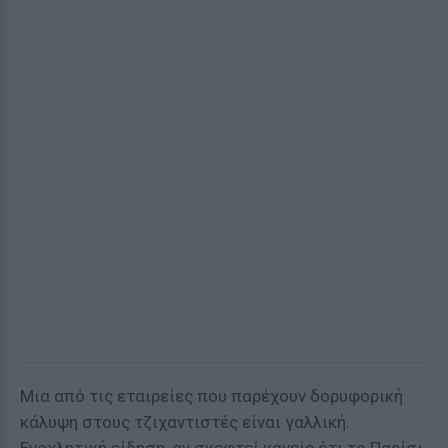
Μια από τις εταιρείες που παρέχουν δορυφορική
κάλυψη στους τζιχαντιστές είναι γαλλική.