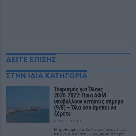
ΔΕΙΤΕ ΕΠΙΣΗΣ
ΣΤΗΝ ΙΔΙΑ ΚΑΤΗΓΟΡΙΑ
Τουρισμός για Όλους
2026‑2027: Ποια ΑΦΜ
υποβάλλουν αιτήσεις σήμερα
(9/8) – Όλα όσα πρέπει να
ξέρετε
ΠΡΙΝ 10 ΏΡΕΣ
Η προθεσμία υποβολής αιτήσεων λήγει
στις 21 Αυγούστου 2026, με επιδότηση