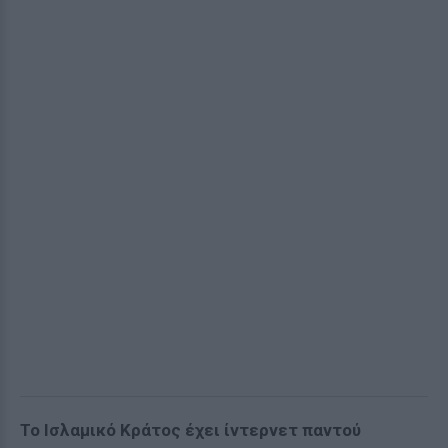
Το Ισλαμικό Κράτος έχει ίντερνετ παντού