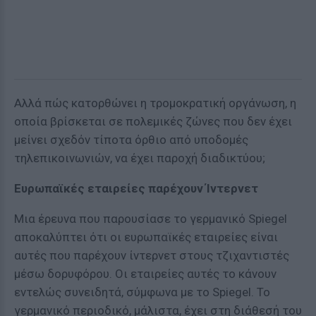
Αλλά πώς κατορθώνει η τρομοκρατική οργάνωση, η
οποία βρίσκεται σε πολεμικές ζώνες που δεν έχει
μείνει σχεδόν τίποτα όρθιο από υποδομές
τηλεπικοινωνιών, να έχει παροχή διαδικτύου;
Ευρωπαϊκές εταιρείες παρέχουν Ίντερνετ
Μια έρευνα που παρουσίασε το γερμανικό Spiegel
αποκαλύπτει ότι οι ευρωπαϊκές εταιρείες είναι
αυτές που παρέχουν ίντερνετ στους τζιχαντιστές
μέσω δορυφόρου. Οι εταιρείες αυτές το κάνουν
εντελώς συνειδητά, σύμφωνα με το Spiegel. Το
γερμανικό περιοδικό, μάλιστα, έχει στη διάθεσή του