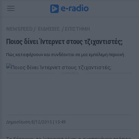
NEWSFEED
/
ΕΙΔΗΣΕΙΣ
/
ΕΠΙΣΤΗΜΗ
Ποιος δίνει Ίντερνετ στους τζιχαντιστές;
Πώς καταφέρνουν και συνδέονται σε μια εμπόλεμη περιοχή
ΔΙΑΦΗΜΙΣΗ
Δημοσίευση 8/12/2015 | 15:49