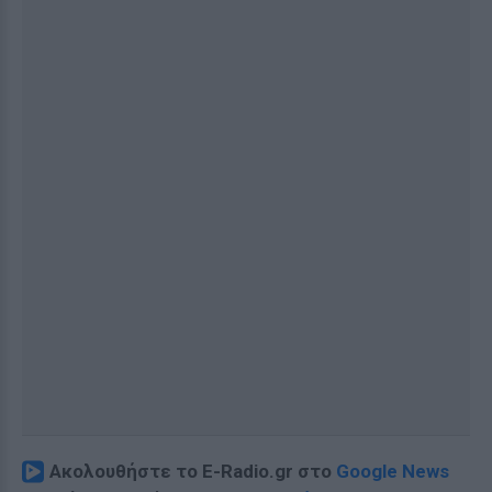
Ακολουθήστε το E-Radio.gr στο
Google News