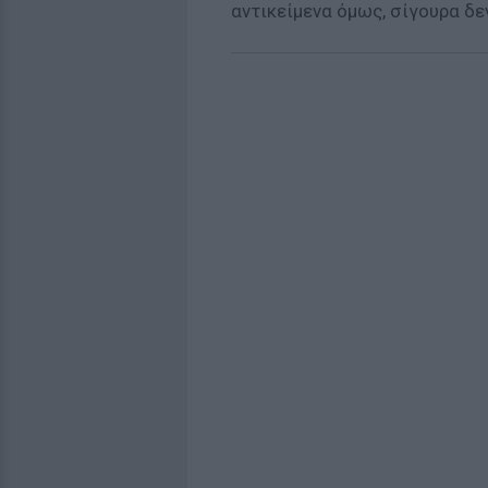
αντικείμενα όμως, σίγουρα δε