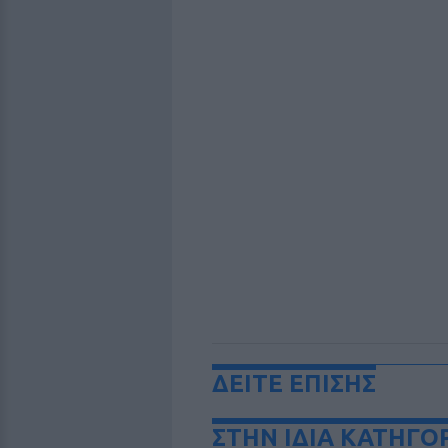
ΔΕΙΤΕ ΕΠΙΣΗΣ
ΣΤΗΝ ΙΔΙΑ ΚΑΤΗΓΟ