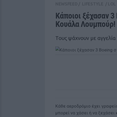
NEWSFEED
/
LIFESTYLE
/
LOL
Κάποιοι ξέχασαν 3 
Κουάλα Λουμπούρ!
Τους ψάχνουν με αγγελία
Κάθε αεροδρόμιο έχει γραφεί
μπορεί να χάσει ή να ξεχάσει