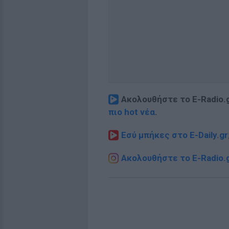
Ακολουθήστε το E-Radio.
πιο hot νέα
.
Εσύ μπήκες στο E-Daily.gr
Ακολουθήστε το E-Radio.g