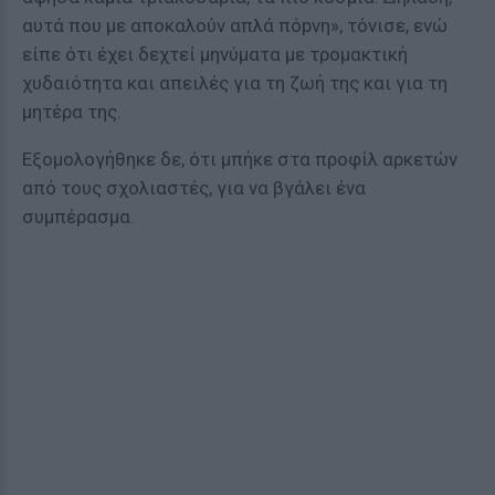
αυτά που με αποκαλούν απλά πόpvη», τόνισε, ενώ
είπε ότι έχει δεχτεί μηνύματα με τρομακτική
χυδαιότητα και απειλές για τη ζωή της και για τη
μητέρα της.
Εξομολογήθηκε δε, ότι μπήκε στα προφίλ αρκετών
από τους σχολιαστές, για να βγάλει ένα
συμπέρασμα.