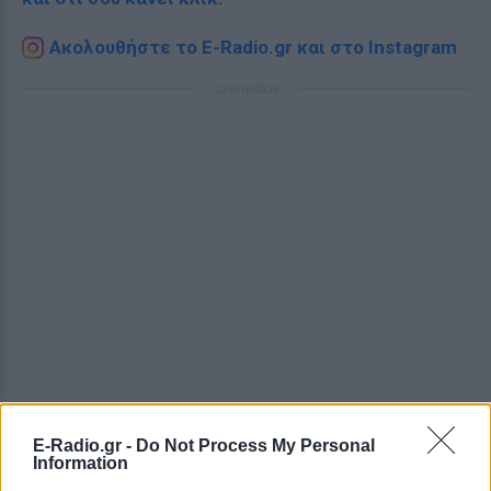
Ακολουθήστε το E-Radio.gr και στο Instagram
ΔΙΑΦΗΜΙΣΗ
E-Radio.gr -
Do Not Process My Personal
Information