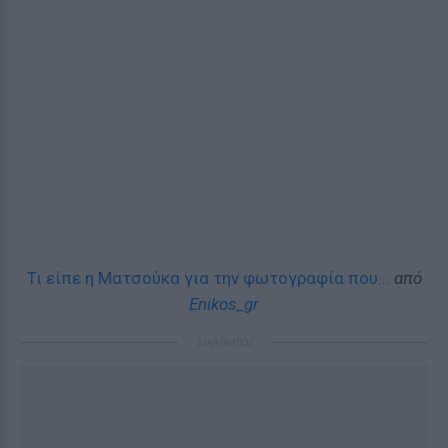
Τι είπε η Ματσούκα για την φωτογραφία που...
από
Enikos_gr
ΔΙΑΦΗΜΙΣΗ