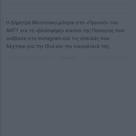
Η Δήμητρα Ματσούκα μίλησε στο «Πρωινό» του
ΑΝΤ1 για τη «βλάσφημη» εικόνα της Παναγίας που
ανέβασε στο Instagram και τις απειλές που
δέχτηκε για την ίδια και την οικογένειά της.
ΔΙΑΦΗΜΙΣΗ