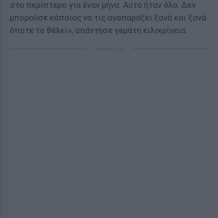
στο περίπτερο για έναν μήνα. Αυτό ήταν όλο. Δεν
μπορούσε κάποιος να τις αναπαράξει ξανά και ξανά
όποτε το θέλει», απάντησε γεμάτη ειλικρίνεια.
ΔΙΑΦΗΜΙΣΗ