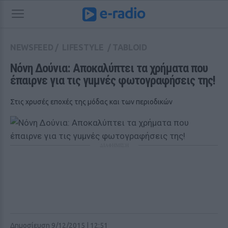
NEWSFEED
/
LIFESTYLE
/
TABLOID
Νόνη Δούνια: Αποκαλύπτει τα χρήματα που 
έπαιρνε για τις γuμνές φωτογραφήσεις της!
Στις χρυσές εποχές της μόδας και των περιοδικών
ΔΙΑΦΗΜΙΣΗ
Δημοσίευση 9/12/2015 | 12:51