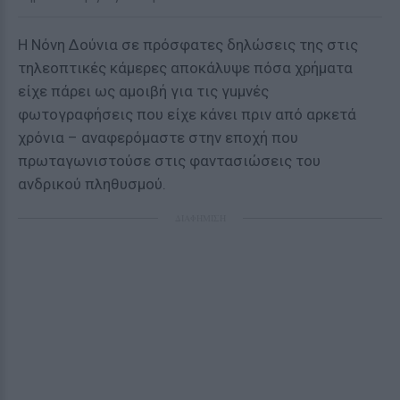
Η Νόνη Δούνια σε πρόσφατες δηλώσεις της στις
τηλεοπτικές κάμερες αποκάλυψε πόσα χρήματα
είχε πάρει ως αμοιβή για τις γuμνές
φωτογραφήσεις που είχε κάνει πριν από αρκετά
χρόνια – αναφερόμαστε στην εποχή που
πρωταγωνιστούσε στις φαντασιώσεις του
ανδρικού πληθυσμού.
ΔΙΑΦΗΜΙΣΗ