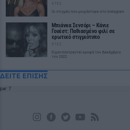
ΧΤΕΣ
Οι στιγμές που μοιράστηκε στο Instagram
Μπιάνκα Σενσόρι – Κάνιε
Γουέστ: Παθιασμένο φιλί σε
ερωτικό στιγμιότυπο
ΧΤΕΣ
Είχαν παντρευτεί κρυφά τον Δεκέμβριο
του 2022
ΔΕΙΤΕ ΕΠΙΣΗΣ
par: 7