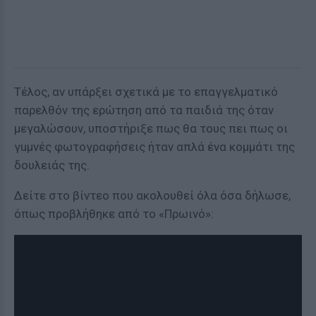
Τέλος, αν υπάρξει σχετικά με το επαγγελματικό
παρελθόν της ερώτηση από τα παιδιά της όταν
μεγαλώσουν, υποστήριξε πως θα τους πει πως οι
γuμνές φωτογραφήσεις ήταν απλά ένα κομμάτι της
δουλειάς της.
Δείτε στο βίντεο που ακολουθεί όλα όσα δήλωσε,
όπως προβλήθηκε από το «Πρωινό»: