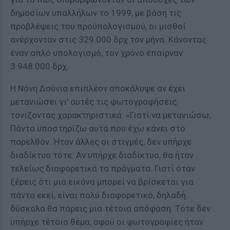
δημοσίων υπαλλήλων το 1999, με βάση τις
προβλέψεις του προϋπολογισμού, οι μισθοί
ανέρχονταν στις 329.000 δρχ τον μήνα. Κάνοντας
έναν απλό υπολογισμό, τον χρόνο έπαιρναν
3.948.000 δρχ.
Η Νόνη Δούνια επιπλέον αποκάλυψε αν έχει
μετανιώσει γι' αυτές τις φωτογραφήσεις,
τονίζοντας χαρακτηριστικά: «Γιατί να μετανιώσω;
Πάντα υποστηρίζω αυτά που έχω κάνει στο
παρελθόν. Ήταν άλλες οι στιγμές, δεν υπήρχε
διαδίκτυο τότε. Αν υπήρχε διαδίκτυο, θα ήταν
τελείως διαφορετικά τα πράγματα. Γιατί όταν
ξέρεις ότι μια εικόνα μπορεί να βρίσκεται για
πάντα εκεί, είναι πολύ διαφορετικό, δηλαδή
δύσκολα θα πάρεις μια τέτοια απόφαση. Τότε δεν
υπήρχε τέτοιο θέμα, αφού οι φωτογραφίες ήταν