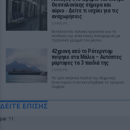
Θεσσαλονίκης σήμερα και
αύριο ‑ Δείτε τι ισχύει για τις
αναχωρήσεις
ΣΉΜΕΡΑ
Εκτελούνται τελικές εργασίες για τη
σύνδεση της επέκτασης Καλαμαριάς με
τη βασική γραμμή του μέσου.
42χρονη από το Ρότερνταμ
πνίγηκε στα Μάλια – Αυτόπτες
μάρτυρες τα 3 παιδιά της
ΣΉΜΕΡΑ
Τα τρία ανήλικα παιδιά της 42χρονης
ήταν παρόν όταν εκτυλίχθηκε το τραγικό
συμβάν.
ΔΕΙΤΕ ΕΠΙΣΗΣ
par: 11