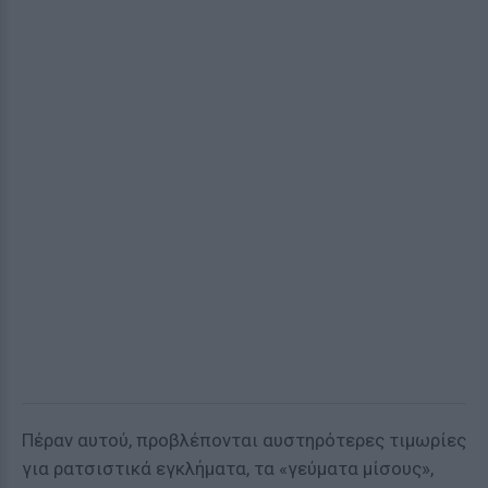
Πέραν αυτού, προβλέπονται αυστηρότερες τιμωρίες
για ρατσιστικά εγκλήματα, τα «γεύματα μίσους»,