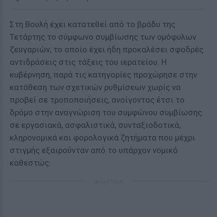
Στη Βουλή έχει κατατεθεί από το βράδυ της
Τετάρτης το σύμφωνο συμβίωσης των ομόφυλων
ζευγαριών, το οποίο έχει ήδη προκαλέσει σφοδρές
αντιδράσεις στις τάξεις του ιερατείου. Η
κυβέρνηση, παρά τις κατηγορίες προχώρησε στην
κατάθεση των σχετικών ρυθμίσεων χωρίς να
προβεί σε τροποποιήσεις, ανοίγοντας έτσι το
δρόμο στην αναγνώριση του συμφώνου συμβίωσης
σε εργασιακά, ασφαλιστικά, συνταξιοδοτικά,
κληρονομικά και φορολογικά ζητήματα που μέχρι
στιγμής εξαιρούνταν από το υπάρχον νομικό
καθεστώς.
ΔΙΑΦΗΜΙΣΗ