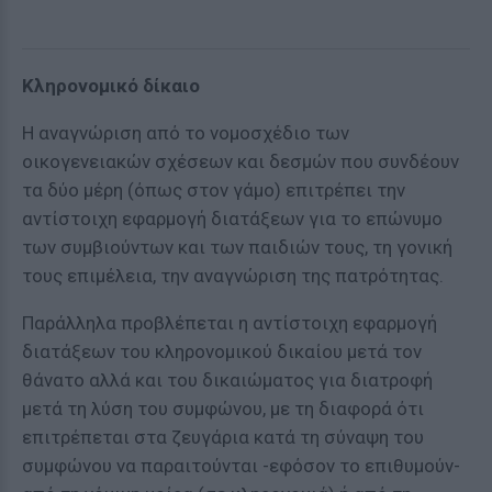
Κληρονομικό δίκαιο
Η αναγνώριση από το νομοσχέδιο των
οικογενειακών σχέσεων και δεσμών που συνδέουν
τα δύο μέρη (όπως στον γάμο) επιτρέπει την
αντίστοιχη εφαρμογή διατάξεων για το επώνυμο
των συμβιούντων και των παιδιών τους, τη γονική
τους επιμέλεια, την αναγνώριση της πατρότητας.
Παράλληλα προβλέπεται η αντίστοιχη εφαρμογή
διατάξεων του κληρονομικού δικαίου μετά τον
θάνατο αλλά και του δικαιώματος για διατροφή
μετά τη λύση του συμφώνου, με τη διαφορά ότι
επιτρέπεται στα ζευγάρια κατά τη σύναψη του
συμφώνου να παραιτούνται -εφόσον το επιθυμούν-