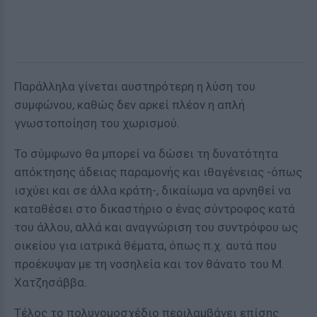
Παράλληλα γίνεται αυστηρότερη η λύση του
συμφώνου, καθώς δεν αρκεί πλέον η απλή
γνωστοποίηση του χωρισμού.
Το σύμφωνο θα μπορεί να δώσει τη δυνατότητα
απόκτησης άδειας παραμονής και ιθαγένειας -όπως
ισχύει και σε άλλα κράτη-, δικαίωμα να αρνηθεί να
καταθέσει στο δικαστήριο ο ένας σύντροφος κατά
του άλλου, αλλά και αναγνώριση του συντρόφου ως
οικείου για ιατρικά θέματα, όπως π.χ. αυτά που
προέκυψαν με τη νοσηλεία και τον θάνατο του Μ.
Χατζησάββα.
Τέλος το πολυνομοσχέδιο περιλαμβάνει επίσης