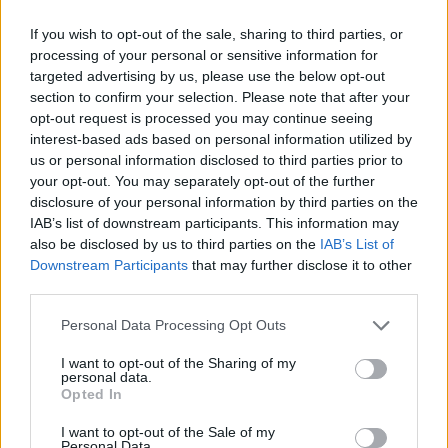
If you wish to opt-out of the sale, sharing to third parties, or
processing of your personal or sensitive information for
targeted advertising by us, please use the below opt-out
section to confirm your selection. Please note that after your
opt-out request is processed you may continue seeing
interest-based ads based on personal information utilized by
us or personal information disclosed to third parties prior to
your opt-out. You may separately opt-out of the further
disclosure of your personal information by third parties on the
IAB’s list of downstream participants. This information may
also be disclosed by us to third parties on the
IAB’s List of
Downstream Participants
that may further disclose it to other
third parties.
Personal Data Processing Opt Outs
I want to opt-out of the Sharing of my
personal data.
Opted In
I want to opt-out of the Sale of my
Ακολουθήστε το E-Radio.gr στο
Google News
Personal Data.