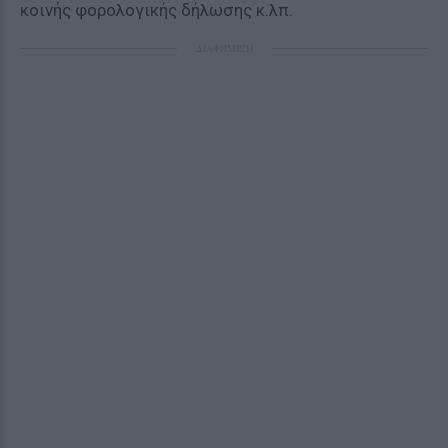
κοινής φορολογικής δήλωσης κ.λπ.
ΔΙΑΦΗΜΙΣΗ