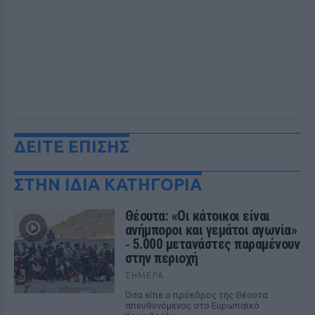
ΔΕΙΤΕ ΕΠΙΣΗΣ
ΣΤΗΝ ΙΔΙΑ ΚΑΤΗΓΟΡΙΑ
Θέουτα: «Οι κάτοικοι είναι
ανήμποροι και γεμάτοι αγωνία»
‑ 5.000 μετανάστες παραμένουν
στην περιοχή
ΣΉΜΕΡΑ
Όσα είπε ο πρόεδρος της Θέουτα
απευθυνόμενος στο Ευρωπαϊκό