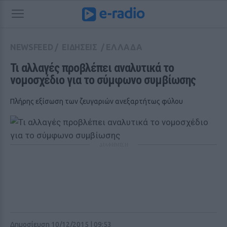
NEWSFEED
/
ΕΙΔΗΣΕΙΣ
/
ΕΛΛΑΔΑ
Τι αλλαγές προβλέπει αναλυτικά το 
νομοσχέδιο για το σύμφωνο συμβίωσης
Πλήρης εξίσωση των ζευγαριών ανεξαρτήτως φύλου
ΔΙΑΦΗΜΙΣΗ
Δημοσίευση 10/12/2015 | 09:53