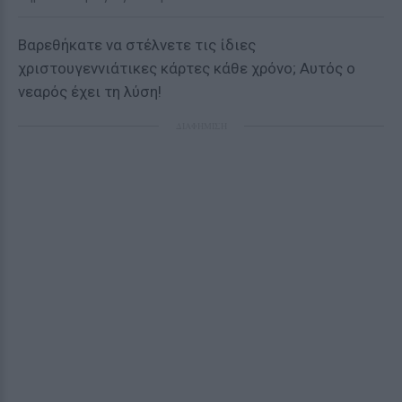
Βαρεθήκατε να στέλνετε τις ίδιες
χριστουγεννιάτικες κάρτες κάθε χρόνο; Αυτός ο
νεαρός έχει τη λύση!
ΔΙΑΦΗΜΙΣΗ