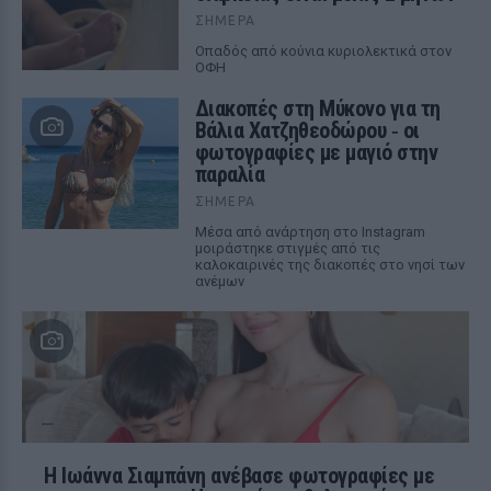
ΣΉΜΕΡΑ
Οπαδός από κούνια κυριολεκτικά στον
ΟΦΗ
Διακοπές στη Μύκονο για τη
Βάλια Χατζηθεοδώρου ‑ οι
φωτογραφίες με μαγιό στην
παραλία
ΣΉΜΕΡΑ
Μέσα από ανάρτηση στο Instagram
μοιράστηκε στιγμές από τις
καλοκαιρινές της διακοπές στο νησί των
ανέμων
H Ιωάννα Σιαμπάνη ανέβασε φωτογραφίες με