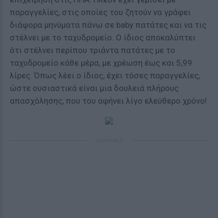
παραγγελίες, στις οποίες του ζητούν να γράφει
διάφορα μηνύματα πάνω σε baby πατάτες και να τις
στέλνει με το ταχυδρομείο. Ο ίδιος αποκαλύπτει
ότι στέλνει περίπου τριάντα πατάτες με το
ταχυδρομείο κάθε μέρα, με χρέωση έως και 5,99
λίρες. Όπως λέει ο ίδιος, έχει τόσες παραγγελίες,
ώστε ουσιαστικά είναι μια δουλειά πλήρους
απασχόλησης, που του αφήνει λίγο ελεύθερο χρόνο!
ΔΙΑΦΗΜΙΣΗ