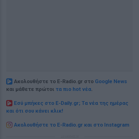
Ακολουθήστε το E-Radio.gr στο
Google News
και μάθετε πρώτοι
τα πιο hot νέα
.
Εσύ μπήκες στο E-Daily.gr; Τα νέα της ημέρας
και ότι σου κάνει κλικ!
Ακολουθήστε το E-Radio.gr και στο Instagram
ΔΙΑΦΗΜΙΣΗ