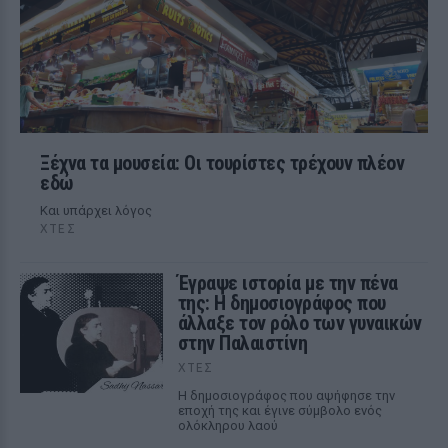
Ξέχνα τα μουσεία: Οι τουρίστες τρέχουν πλέον
εδώ
Και υπάρχει λόγος
ΧΤΕΣ
Έγραψε ιστορία με την πένα
της: Η δημοσιογράφος που
άλλαξε τον ρόλο των γυναικών
στην Παλαιστίνη
ΧΤΕΣ
Η δημοσιογράφος που αψήφησε την
εποχή της και έγινε σύμβολο ενός
ολόκληρου λαού