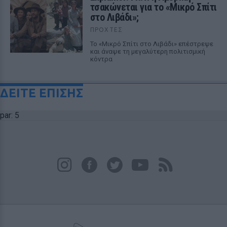
τσακώνεται για το «Μικρό Σπίτι
στο Λιβάδι»;
ΠΡΟΧΤΈΣ
Το «Μικρό Σπίτι στο Λιβάδι» επέστρεψε
και άναψε τη μεγαλύτερη πολιτισμική
κόντρα
ΔΕΙΤΕ ΕΠΙΣΗΣ
par: 5