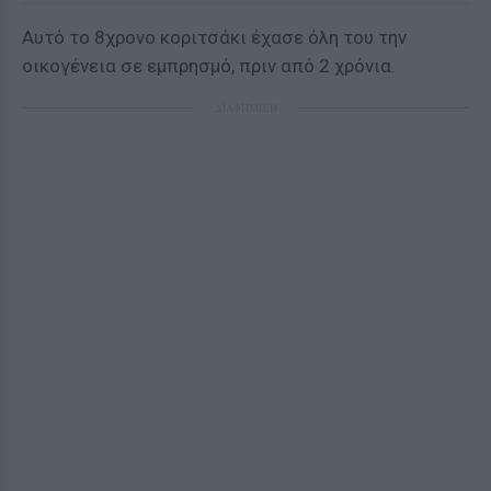
Αυτό το 8χρονο κοριτσάκι έχασε όλη του την
οικογένεια σε εμπρησμό, πριν από 2 χρόνια.
ΔΙΑΦΗΜΙΣΗ