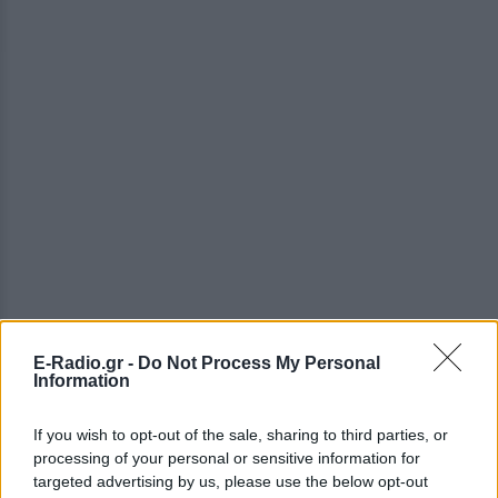
E-Radio.gr -
Do Not Process My Personal
Information
If you wish to opt-out of the sale, sharing to third parties, or
processing of your personal or sensitive information for
targeted advertising by us, please use the below opt-out