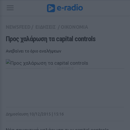
NEWSFEED
/
ΕΙΔΗΣΕΙΣ
/
ΟΙΚΟΝΟΜΙΑ
Προς χαλάρωση τα capital controls
Ανεβαίνει το όριο αναλήψεων
ΔΙΑΦΗΜΙΣΗ
Δημοσίευση 10/12/2015 | 15:16