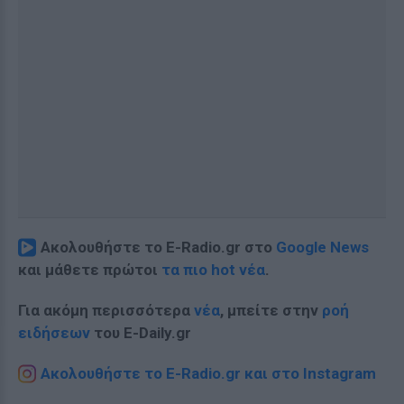
Ακολουθήστε το E-Radio.gr στο
Google News
και μάθετε πρώτοι
τα πιο hot νέα
.
Για ακόμη περισσότερα
νέα
, μπείτε στην
ροή
ειδήσεων
του E-Daily.gr
Ακολουθήστε το E-Radio.gr και στο Instagram