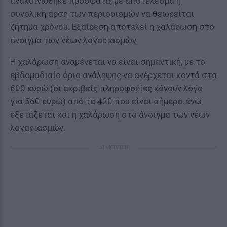
ανακοινώθηκε πρόσφατα, με αποτέλεσμα η
συνολική άρση των περιορισμών να θεωρείται
ζήτημα χρόνου. Εξαίρεση αποτελεί η χαλάρωση στο
άνοιγμα των νέων λογαριασμών.
Η χαλάρωση αναμένεται να είναι σημαντική, με το
εβδομαδιαίο όριο ανάληψης να ανέρχεται κοντά στα
600 ευρώ (οι ακριβείς πληροφορίες κάνουν λόγο
για 560 ευρώ) από τα 420 που είναι σήμερα, ενώ
εξετάζεται και η χαλάρωση στο άνοιγμα των νέων
λογαριασμών.
ΔΙΑΦΗΜΙΣΗ