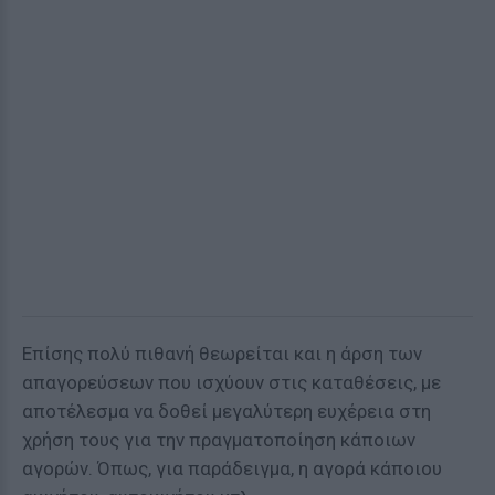
Επίσης πολύ πιθανή θεωρείται και η άρση των
απαγορεύσεων που ισχύουν στις καταθέσεις, με
αποτέλεσμα να δοθεί μεγαλύτερη ευχέρεια στη
χρήση τους για την πραγματοποίηση κάποιων
αγορών. Όπως, για παράδειγμα, η αγορά κάποιου