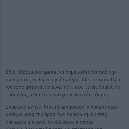
Εδώ, βέβαια, θα πρέπει να σημειωθεί ότι από την
πλευρά της κυβέρνησης δεν έχει τεθεί τέτοιο θέμα,
ωστόσο φέρεται να είναι κάτι που το επιθυμούν οι
τράπεζες, αλλά και ο επιχειρηματικός κόσμος.
Σύμφωνα με τις ίδιες πληροφορίες, ο δρόμος έχει
ανοίξει μετά την άρση των περιορισμών στις
χρηματιστηριακές συναλλαγές η οποία