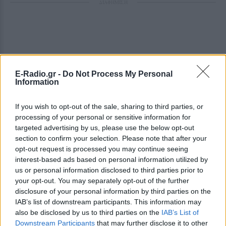
ΔΙΑΦΗΜΙΣΗ
E-Radio.gr -
Do Not Process My Personal
Information
If you wish to opt-out of the sale, sharing to third parties, or
processing of your personal or sensitive information for
targeted advertising by us, please use the below opt-out
section to confirm your selection. Please note that after your
opt-out request is processed you may continue seeing
interest-based ads based on personal information utilized by
us or personal information disclosed to third parties prior to
your opt-out. You may separately opt-out of the further
disclosure of your personal information by third parties on the
IAB’s list of downstream participants. This information may
also be disclosed by us to third parties on the
IAB’s List of
Downstream Participants
that may further disclose it to other