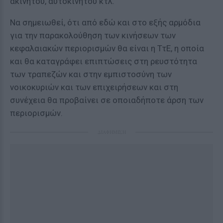
ακινήτου, αυτοκινήτου κτλ.
Να σημειωθεί, ότι από εδώ και στο εξής αρμόδια
για την παρακολούθηση των κινήσεων των
κεφαλαιακών περιορισμών θα είναι η ΤτΕ, η οποία
και θα καταγράφει επιπτώσεις στη ρευστότητα
των τραπεζών και στην εμπιστοσύνη των
νοικοκυριών και των επιχειρήσεων και στη
συνέχεια θα προβαίνει σε οποιαδήποτε άρση των
περιορισμών.
ΔΙΑΦΗΜΙΣΗ