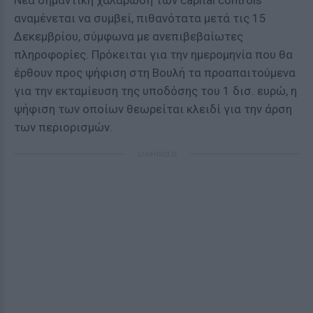
Νέα σημαντική χαλάρωση των capital controls
αναμένεται να συμβεί, πιθανότατα μετά τις 15
Δεκεμβρίου, σύμφωνα με ανεπιβεβαίωτες
πληροφορίες. Πρόκειται για την ημερομηνία που θα
έρθουν προς ψήφιση στη Βουλή τα προαπαιτούμενα
για την εκταμίευση της υποδόσης του 1 δισ. ευρώ, η
ψήφιση των οποίων θεωρείται κλειδί για την άρση
των περιορισμών.
ΔΙΑΦΗΜΙΣΗ