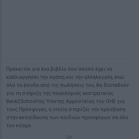
Πρόκειται για ένα βιβλίο που σκοπό έχει να
καλλιεργήσει την αγάπη και την αλληλεγγύη, ενώ
όλα τα έσοδα από τις πωλήσεις του, θα διατεθούν
για τη στήριξη της παγκόσμιας εκστρατείας
Back2Schoolτης Ύπατης Αρμοστείας του ΟΗΕ για
τους Πρόσφυγες, η οποία στηρίζει την πρόσβαση
στην εκπαίδευση των παιδιών-προσφύγων σε όλο
τον κόσμο.