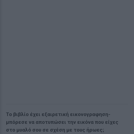
Το βιβλίο έχει εξαιρετική εικονογραφηση-
μπόρεσε να αποτυπώσει την εικόνα που είχες
στο μυαλό σου σε σχέση με τους ήρωες;