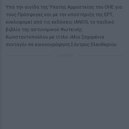
Υπό την αιγίδα της Ύπατης Αρμοστείας του ΟΗΕ για
τους Πρόσφυγες και με την υποστήριξη της ΕΡΤ,
κυκλοφορεί από τις εκδόσεις IANOS, το παιδικό
βιβλίο της αστυνομικού Φωτεινής
Κωνσταντοπούλου με τίτλο «Μια ζαχαρένια
συνταγή» σε εικονογράφηση Σάντρας Ελευθερίου.
ΔΙΑΦΗΜΙΣΗ