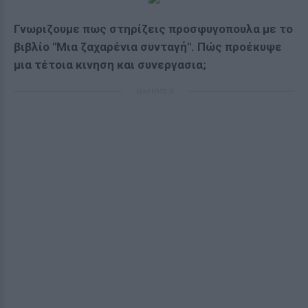
Γνωριζουμε πως στηρίζεις προσφυγοπουλα με το
βιβλίο "Μια ζαχαρένια συνταγή". Πώς προέκυψε
μια τέτοια κινηση και συνεργασια;
ΔΙΑΦΗΜΙΣΗ