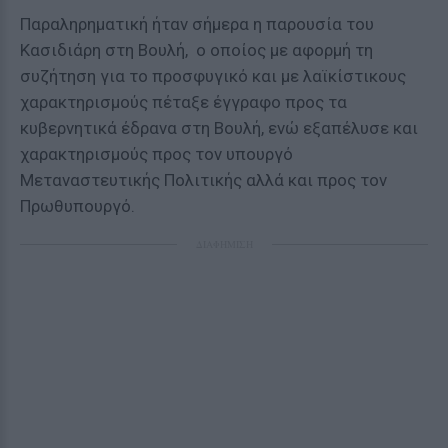
Παραληρηματική ήταν σήμερα η παρουσία του
Κασιδιάρη στη Βουλή, ο οποίος με αφορμή τη
συζήτηση για το προσφυγικό και με λαϊκίστικους
χαρακτηρισμούς πέταξε έγγραφο προς τα
κυβερνητικά έδρανα στη Βουλή, ενώ εξαπέλυσε και
χαρακτηρισμούς προς τον υπουργό
Μεταναστευτικής Πολιτικής αλλά και προς τον
Πρωθυπουργό.
ΔΙΑΦΗΜΙΣΗ