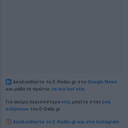
Ακολουθήστε το E-Radio.gr στο
Google News
και μάθετε πρώτοι
τα πιο hot νέα
.
Για ακόμη περισσότερα
νέα
, μπείτε στην
ροή
ειδήσεων
του E-Daily.gr
Ακολουθήστε το E-Radio.gr και στο Instagram