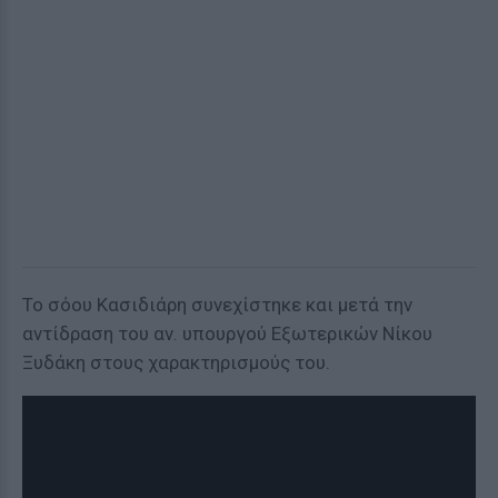
Το σόου Κασιδιάρη συνεχίστηκε και μετά την
αντίδραση του αν. υπουργού Εξωτερικών Νίκου
Ξυδάκη στους χαρακτηρισμούς του.