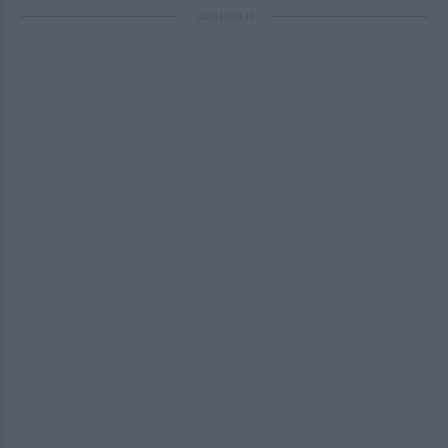
ΔΙΑΦΗΜΙΣΗ